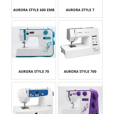
AURORA STYLE 600 EMB
AURORA STYLE 7
AURORA STYLE 70
AURORA STYLE 700