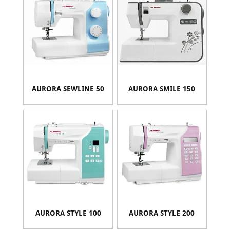
AURORA SEWLINE 50
AURORA SMILE 150
AURORA STYLE 100
AURORA STYLE 200