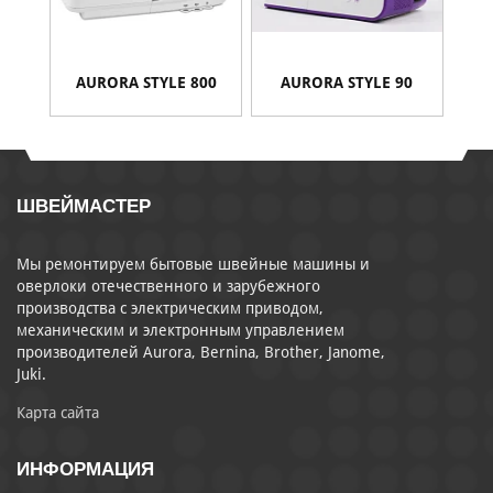
AURORA STYLE 800
AURORA STYLE 90
ШВЕЙМАСТЕР
Мы ремонтируем бытовые швейные машины и
оверлоки отечественного и зарубежного
производства с электрическим приводом,
механическим и электронным управлением
производителей Aurora, Bernina, Brother, Janome,
Juki.
Карта сайта
ИНФОРМАЦИЯ