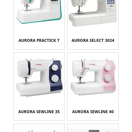
AURORA PRACTICK 7
AURORA SELECT 3024
AURORA SEWLINE 35
AURORA SEWLINE 40