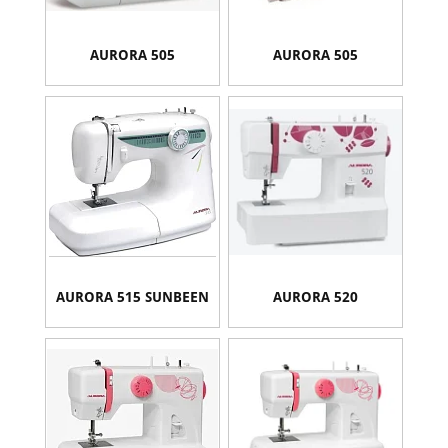
AURORA 505
AURORA 505
AURORA 515 SUNBEEN
AURORA 520