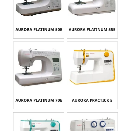
AURORA PLATINUM 50E
AURORA PLATINUM 55E
AURORA PLATINUM 70E
AURORA PRACTICK 5