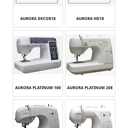
AURORA DECOR18
AURORA HD18
AURORA PLATINUM 100
AURORA PLATINUM 20E