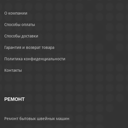
О компании
Способы оплаты
Способы доставки
Гарантия и возврат товара
Политика конфиденциальности
Контакты
РЕМОНТ
Ремонт бытовых швейных машин