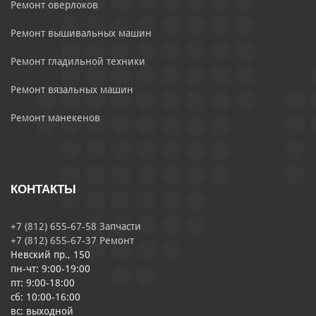
Ремонт оверлоков
Ремонт вышивальных машин
Ремонт гладильной техники
Ремонт вязальных машин
Ремонт манекенов
КОНТАКТЫ
+7 (812) 655-67-58 Запчасти
+7 (812) 655-67-37 Ремонт
Невский пр., 150
пн-чт: 9:00-19:00
пт: 9:00-18:00
сб: 10:00-16:00
вс: выходной