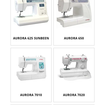
AURORA 625 SUNBEEN
AURORA 650
AURORA 7010
AURORA 7020