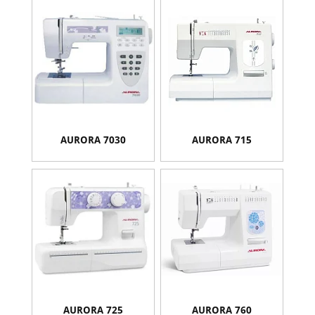
AURORA 7030
AURORA 715
AURORA 725
AURORA 760