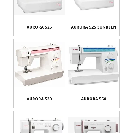
AURORA 525
AURORA 525 SUNBEEN
AURORA 530
AURORA 550