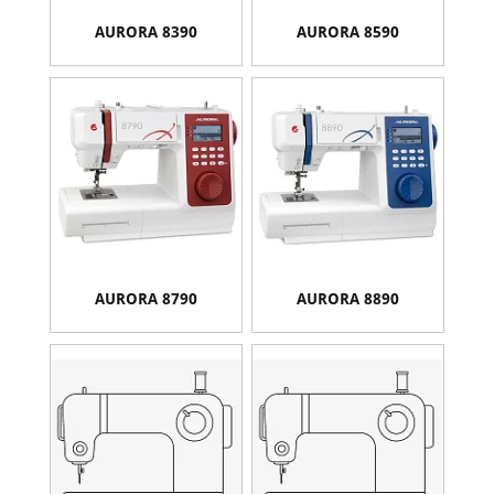
AURORA 8390
AURORA 8590
AURORA 8790
AURORA 8890