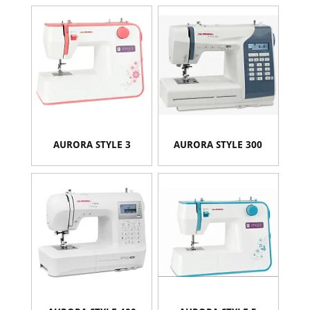
AURORA STYLE 3
AURORA STYLE 300