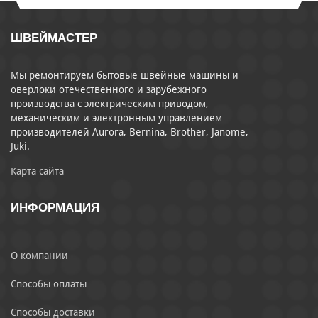
ШВЕЙМАСТЕР
Мы ремонтируем бытовые швейные машины и
оверлоки отечественного и зарубежного
производства с электрическим приводом,
механическим и электронным управлением
производителей Aurora, Bernina, Brother, Janome,
Juki.
Карта сайта
ИНФОРМАЦИЯ
О компании
Способы оплаты
Способы доставки