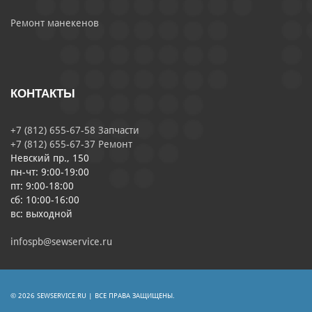
Ремонт манекенов
КОНТАКТЫ
+7 (812) 655-67-58 Запчасти
+7 (812) 655-67-37 Ремонт
Невский пр., 150
пн-чт: 9:00-19:00
пт: 9:00-18:00
сб: 10:00-16:00
вс: выходной
infospb@sewservice.ru
© 2026 SEWSERVICE.RU | ВСЕ ПРАВА ЗАЩИЩЕНЫ.