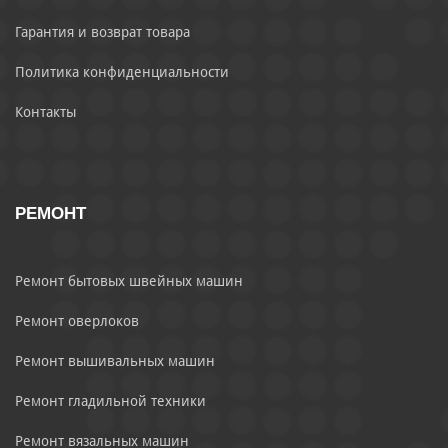
Гарантия и возврат товара
Политика конфиденциальности
Контакты
РЕМОНТ
Ремонт бытовых швейных машин
Ремонт оверлоков
Ремонт вышивальных машин
Ремонт гладильной техники
Ремонт вязальных машин