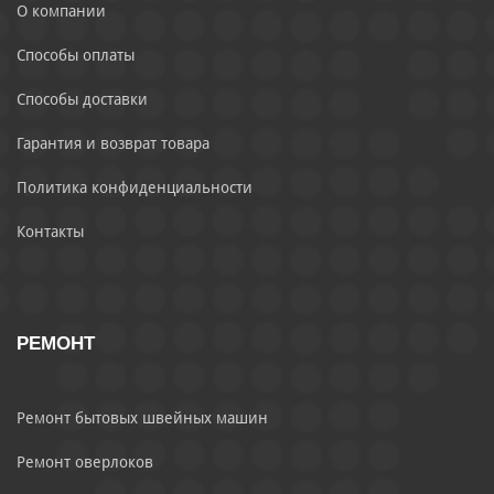
О компании
Способы оплаты
Способы доставки
Гарантия и возврат товара
Политика конфиденциальности
Контакты
РЕМОНТ
Ремонт бытовых швейных машин
Ремонт оверлоков