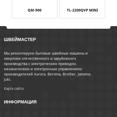
QM-900
TL-2200QVP MINI
ШВЕЙМАСТЕР
Мы ремонтируем бытовые швейные машины и
оверлоки отечественного и зарубежного
производства с электрическим приводом,
механическим и электронным управлением
производителей Aurora, Bernina, Brother, Janome,
Juki.
Карта сайта
ИНФОРМАЦИЯ