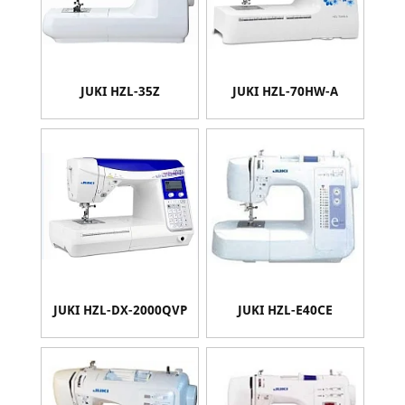
JUKI HZL-35Z
JUKI HZL-70HW-A
JUKI HZL-DX-2000QVP
JUKI HZL-E40CE