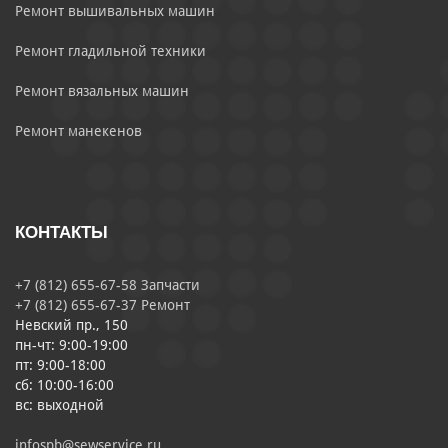
Ремонт вышивальных машин
Ремонт гладильной техники
Ремонт вязальных машин
Ремонт манекенов
КОНТАКТЫ
+7 (812) 655-67-58 Запчасти
+7 (812) 655-67-37 Ремонт
Невский пр., 150
пн-чт: 9:00-19:00
пт: 9:00-18:00
сб: 10:00-16:00
вс: выходной
infospb@sewservice.ru