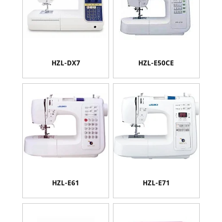
HZL-DX7
HZL-E50CE
HZL-E61
HZL-E71