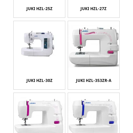
JUKI HZL-25Z
JUKI HZL-27Z
JUKI HZL-30Z
JUKI HZL-353ZR-A