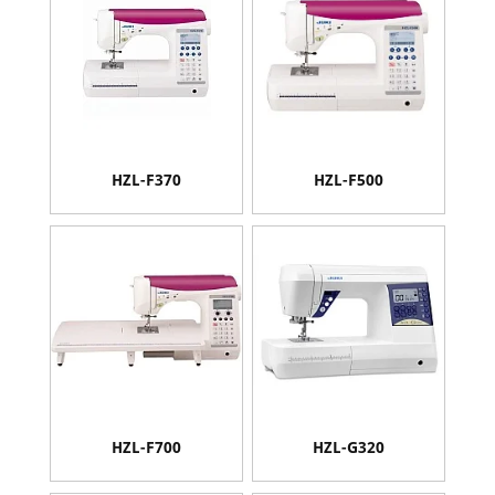
HZL-F370
HZL-F500
HZL-F700
HZL-G320