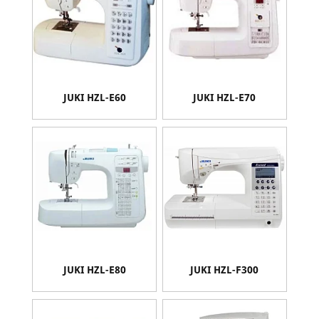
JUKI HZL-E60
JUKI HZL-E70
JUKI HZL-E80
JUKI HZL-F300