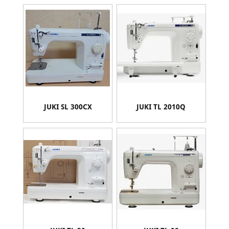
JUKI SL 300CX
JUKI TL 2010Q