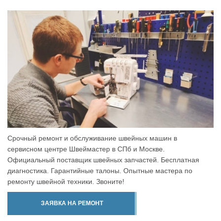
Срочный ремонт и обслуживание швейных машин в
сервисном центре Швеймастер в СПб и Москве.
Официальный поставщик швейных запчастей. Бесплатная
диагностика. Гарантийные талоны. Опытные мастера по
ремонту швейной техники. Звоните!
ЗАЯВКА НА РЕМОНТ