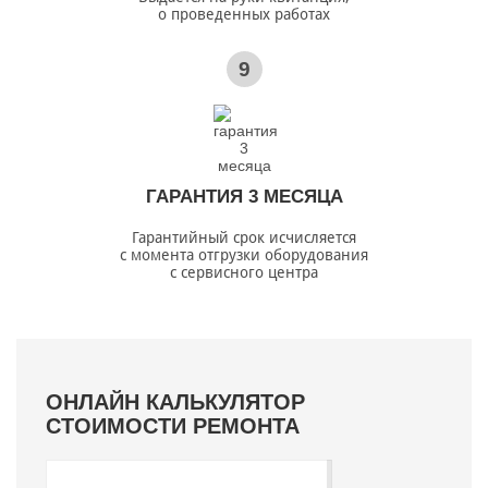
о проведенных работах
9
ГАРАНТИЯ 3 МЕСЯЦА
Гарантийный срок исчисляется
с момента отгрузки оборудования
с сервисного центра
ОНЛАЙН КАЛЬКУЛЯТОР
СТОИМОСТИ РЕМОНТА