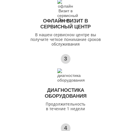
ОФЛАЙН ВИЗИТ В
СЕРВИСНЫЙ ЦЕНТР
В нашем сервисном центре вы
получите четкое понимание сроков
обслуживания
3
ДИАГНОСТИКА
ОБОРУДОВАНИЯ
Продолжительность
в течение 1 недели
4