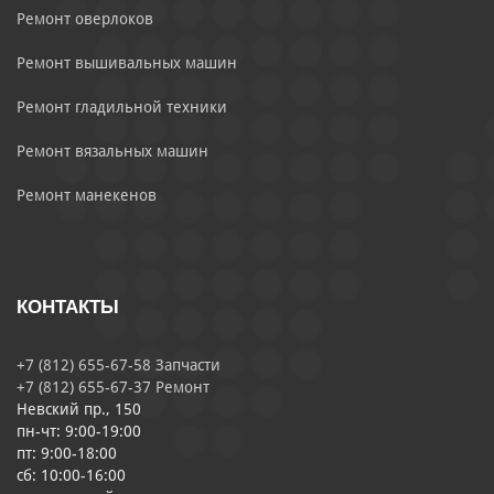
Ремонт оверлоков
Ремонт вышивальных машин
Ремонт гладильной техники
Ремонт вязальных машин
Ремонт манекенов
КОНТАКТЫ
+7 (812) 655-67-58 Запчасти
+7 (812) 655-67-37 Ремонт
Невский пр., 150
пн-чт: 9:00-19:00
пт: 9:00-18:00
сб: 10:00-16:00