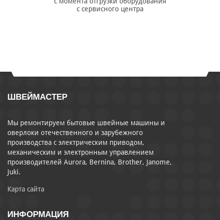
с момента отгрузки оборудования
с сервисного центра
ШВЕЙМАСТЕР
Мы ремонтируем бытовые швейные машины и
оверлоки отечественного и зарубежного
производства с электрическим приводом,
механическим и электронным управлением
производителей Aurora, Bernina, Brother, Janome,
Juki.
Карта сайта
ИНФОРМАЦИЯ