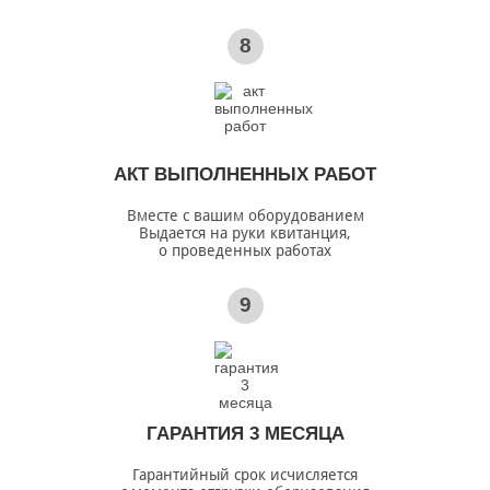
8
АКТ ВЫПОЛНЕННЫХ РАБОТ
Вместе с вашим оборудованием
Выдается на руки квитанция,
о проведенных работах
9
ГАРАНТИЯ 3 МЕСЯЦА
Гарантийный срок исчисляется