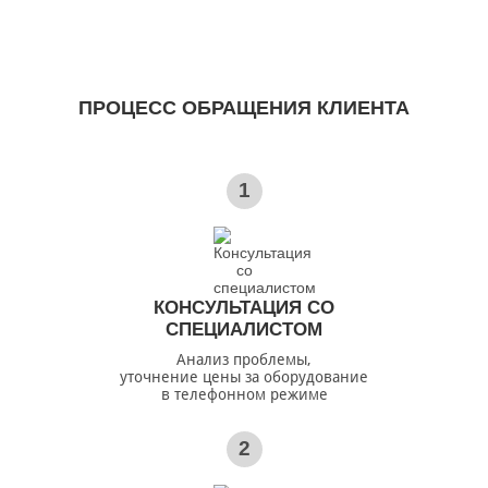
ПРОЦЕСС ОБРАЩЕНИЯ КЛИЕНТА
1
КОНСУЛЬТАЦИЯ СО
СПЕЦИАЛИСТОМ
Анализ проблемы,
уточнение цены за оборудование
в телефонном режиме
2