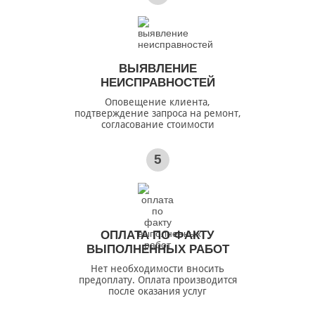
ВЫЯВЛЕНИЕ
НЕИСПРАВНОСТЕЙ
Оповещение клиента,
подтверждение запроса на ремонт,
согласование стоимости
5
ОПЛАТА ПО ФАКТУ
ВЫПОЛНЕННЫХ РАБОТ
Нет необходимости вносить
предоплату. Оплата производится
после оказания услуг