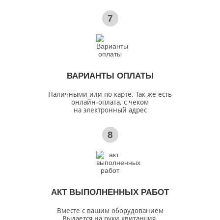
7
ВАРИАНТЫ ОПЛАТЫ
Наличными или по карте. Так же есть
онлайн-оплата, с чеком
на электронный адрес
8
АКТ ВЫПОЛНЕННЫХ РАБОТ
Вместе с вашим оборудованием
Выдается на руки квитанция,