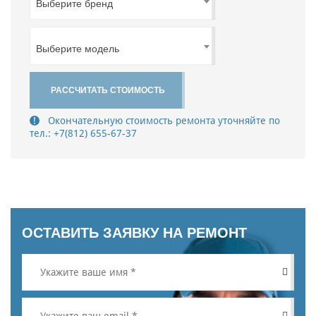
Выберите бренд
Выберите модель
РАССЧИТАТЬ СТОИМОСТЬ
Окончательную стоимость ремонта уточняйте по
тел.:
+7(812) 655-67-37
ОСТАВИТЬ ЗАЯВКУ НА РЕМОНТ