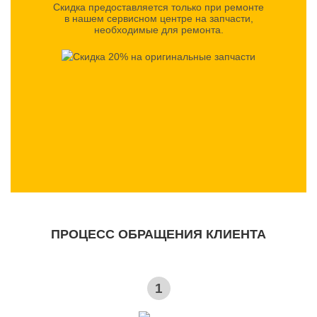
Скидка предоставляется только при ремонте
в нашем сервисном центре на запчасти,
необходимые для ремонта.
ПРОЦЕСС ОБРАЩЕНИЯ КЛИЕНТА
1