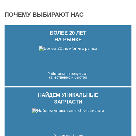
ПОЧЕМУ ВЫБИРАЮТ НАС
БОЛЕЕ 20 ЛЕТ
НА РЫНКЕ
Работаем на результат,
качественно и быстро
НАЙДЕМ УНИКАЛЬНЫЕ
ЗАПЧАСТИ