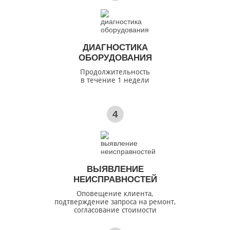
ДИАГНОСТИКА
ОБОРУДОВАНИЯ
Продолжительность
в течение 1 недели
4
ВЫЯВЛЕНИЕ
НЕИСПРАВНОСТЕЙ
Оповещение клиента,
подтверждение запроса на ремонт,
согласование стоимости