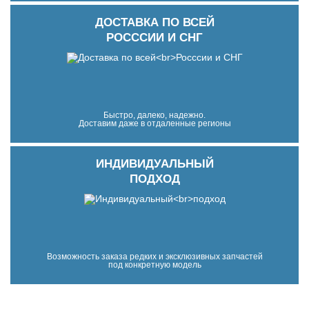
ДОСТАВКА ПО ВСЕЙ
РОСССИИ И СНГ
Быстро, далеко, надежно.
Доставим даже в отдаленные регионы
ИНДИВИДУАЛЬНЫЙ
ПОДХОД
Возможность заказа редких и эксклюзивных запчастей
под конкретную модель