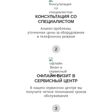
КОНСУЛЬТАЦИЯ СО
СПЕЦИАЛИСТОМ
Анализ проблемы,
уточнение цены за оборудование
в телефонном режиме
2
ОФЛАЙН ВИЗИТ В
СЕРВИСНЫЙ ЦЕНТР
В нашем сервисном центре вы
получите четкое понимание сроков
обслуживания
3