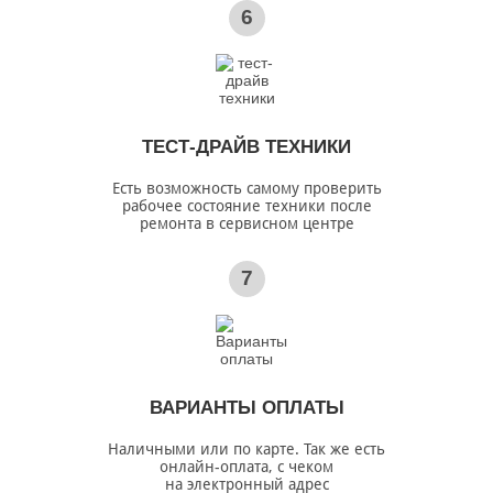
6
ТЕСТ-ДРАЙВ ТЕХНИКИ
Есть возможность самому проверить
рабочее состояние техники после
ремонта в сервисном центре
7
ВАРИАНТЫ ОПЛАТЫ
Наличными или по карте. Так же есть
онлайн-оплата, с чеком
на электронный адрес