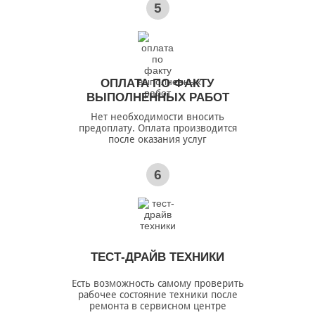
5
ОПЛАТА ПО ФАКТУ
ВЫПОЛНЕННЫХ РАБОТ
Нет необходимости вносить
предоплату. Оплата производится
после оказания услуг
6
ТЕСТ-ДРАЙВ ТЕХНИКИ
Есть возможность самому проверить
рабочее состояние техники после
ремонта в сервисном центре