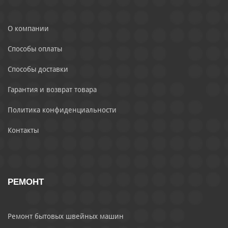
О компании
Способы оплаты
Способы доставки
Гарантия и возврат товара
Политика конфиденциальности
Контакты
РЕМОНТ
Ремонт бытовых швейных машин