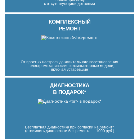
Решим проблему
с отсутствующими деталями
КОМПЛЕКСНЫЙ
РЕМОНТ
От простых настроек до капитального восстановления
— электромеханические и компьютерные модели,
включая устаревшие
ДИАГНОСТИКА
В ПОДАРОК*
Бесплатная диагностика при согласии на ремонт*
(стоимость диагностики без ремонта — 1000 руб.)