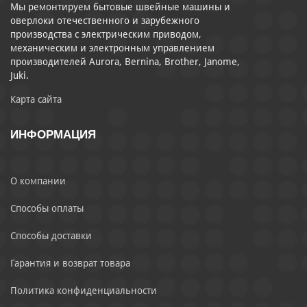
Мы ремонтируем бытовые швейные машины и
оверлоки отечественного и зарубежного
производства с электрическим приводом,
механическим и электронным управлением
производителей Aurora, Bernina, Brother, Janome,
Juki.
Карта сайта
ИНФОРМАЦИЯ
О компании
Способы оплаты
Способы доставки
Гарантия и возврат товара
Политика конфиденциальности