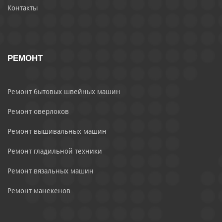
Контакты
РЕМОНТ
Ремонт бытовых швейных машин
Ремонт оверлоков
Ремонт вышивальных машин
Ремонт гладильной техники
Ремонт вязальных машин
Ремонт манекенов