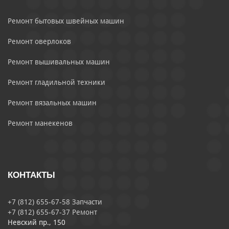
Ремонт бытовых швейных машин
Ремонт оверлоков
Ремонт вышивальных машин
Ремонт гладильной техники
Ремонт вязальных машин
Ремонт манекенов
КОНТАКТЫ
+7 (812) 655-67-58 Запчасти
+7 (812) 655-67-37 Ремонт
Невский пр., 150