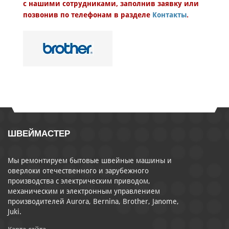
с нашими сотрудниками, заполнив заявку или
Категория запчасти
Категория аксессуара
позвонив по телефонам в разделе
Контакты
.
Бренд
Модель
ШВЕЙМАСТЕР
Мы ремонтируем бытовые швейные машины и
оверлоки отечественного и зарубежного
производства с электрическим приводом,
механическим и электронным управлением
производителей Aurora, Bernina, Brother, Janome,
Juki.