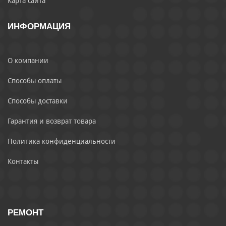
Карта сайта
ИНФОРМАЦИЯ
О компании
Способы оплаты
Способы доставки
Гарантия и возврат товара
Политика конфиденциальности
Контакты
РЕМОНТ