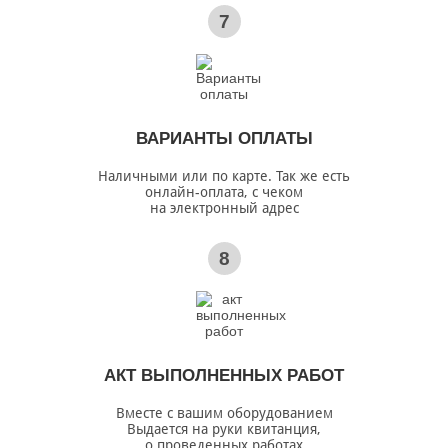
7
ВАРИАНТЫ ОПЛАТЫ
Наличными или по карте. Так же есть
онлайн-оплата, с чеком
на электронный адрес
8
АКТ ВЫПОЛНЕННЫХ РАБОТ
Вместе с вашим оборудованием
Выдается на руки квитанция,
о проведенных работах