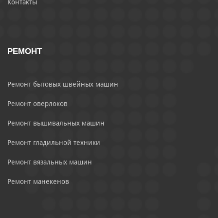
Контакты
РЕМОНТ
Ремонт бытовых швейных машин
Ремонт оверлоков
Ремонт вышивальных машин
Ремонт гладильной техники
Ремонт вязальных машин
Ремонт манекенов