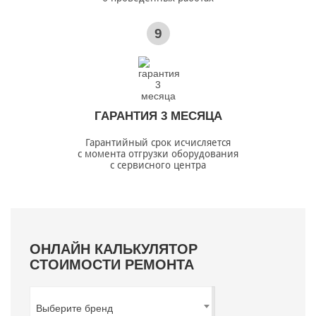
9
ГАРАНТИЯ 3 МЕСЯЦА
Гарантийный срок исчисляется
с момента отгрузки оборудования
с сервисного центра
ОНЛАЙН КАЛЬКУЛЯТОР
СТОИМОСТИ РЕМОНТА
Выберите бренд