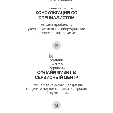
КОНСУЛЬТАЦИЯ СО
СПЕЦИАЛИСТОМ
Анализ проблемы,
уточнение цены за оборудование
в телефонном режиме
2
ОФЛАЙН ВИЗИТ В
СЕРВИСНЫЙ ЦЕНТР
В нашем сервисном центре вы
получите четкое понимание сроков
обслуживания
3