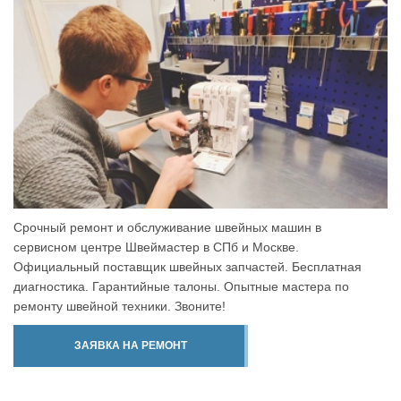
Срочный ремонт и обслуживание швейных машин в
сервисном центре Швеймастер в СПб и Москве.
Официальный поставщик швейных запчастей. Бесплатная
диагностика. Гарантийные талоны. Опытные мастера по
ремонту швейной техники. Звоните!
ЗАЯВКА НА РЕМОНТ