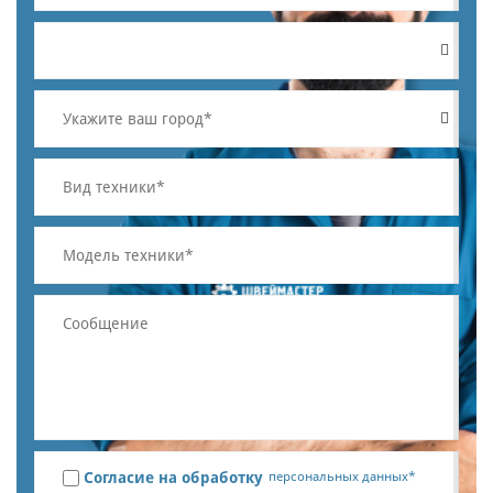
Согласие на обработку
персональных данных*