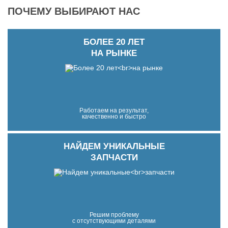
ПОЧЕМУ ВЫБИРАЮТ НАС
БОЛЕЕ 20 ЛЕТ
НА РЫНКЕ
Работаем на результат,
качественно и быстро
НАЙДЕМ УНИКАЛЬНЫЕ
ЗАПЧАСТИ
Решим проблему
с отсутствующими деталями