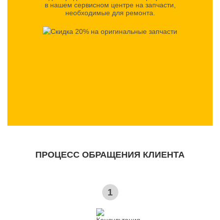
в нашем сервисном центре на запчасти,
необходимые для ремонта.
ПРОЦЕСС ОБРАЩЕНИЯ КЛИЕНТА
1