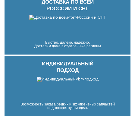
ДОСТАВКА ПО ВСЕЙ
РОСССИИ И СНГ
Быстро, далеко, надежно.
Доставим даже в отдаленные регионы
ИНДИВИДУАЛЬНЫЙ
ПОДХОД
Возможность заказа редких и эксклюзивных запчастей
под конкретную модель