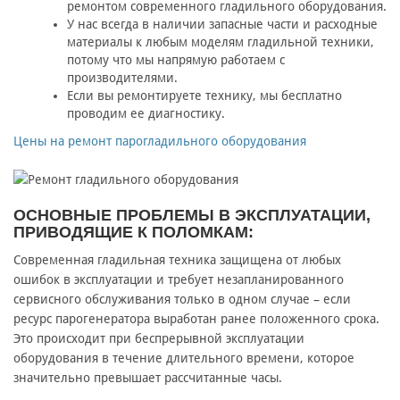
ремонтом современного гладильного оборудования.
У нас всегда в наличии запасные части и расходные
материалы к любым моделям гладильной техники,
потому что мы напрямую работаем с
производителями.
Если вы ремонтируете технику, мы бесплатно
проводим ее диагностику.
Цены на ремонт парогладильного оборудования
ОСНОВНЫЕ ПРОБЛЕМЫ В ЭКСПЛУАТАЦИИ,
ПРИВОДЯЩИЕ К ПОЛОМКАМ:
Современная гладильная техника защищена от любых
ошибок в эксплуатации и требует незапланированного
сервисного обслуживания только в одном случае – если
ресурс парогенератора выработан ранее положенного срока.
Это происходит при беспрерывной эксплуатации
оборудования в течение длительного времени, которое
значительно превышает рассчитанные часы.