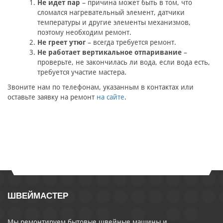
Не идет пар
– причина может быть в том, что
сломался нагревательный элемент, датчики
температуры и другие элементы механизмов,
поэтому необходим ремонт.
Не греет утюг
– всегда требуется ремонт.
Не работает вертикальное отпаривание
–
проверьте, не закончилась ли вода, если вода есть,
требуется участие мастера.
Звоните нам по телефонам, указанным в контактах или
оставьте заявку на ремонт
на сайте
.
ШВЕЙМАСТЕР
Мы ремонтируем бытовые швейные машины и