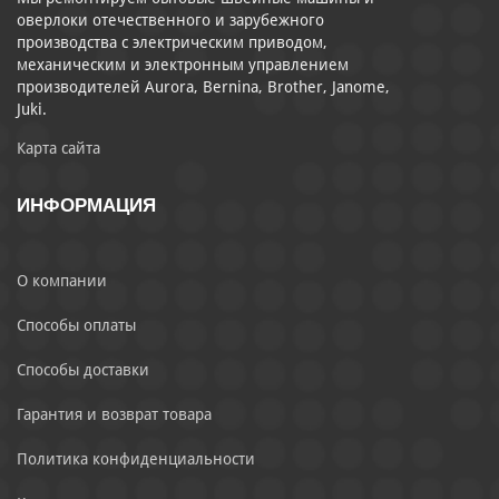
оверлоки отечественного и зарубежного
производства с электрическим приводом,
механическим и электронным управлением
производителей Aurora, Bernina, Brother, Janome,
Juki.
Карта сайта
ИНФОРМАЦИЯ
О компании
Способы оплаты
Способы доставки
Гарантия и возврат товара
Политика конфиденциальности