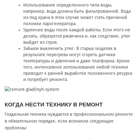
Использование определенного типа воды,
например, вода должна быть фильтрованной. Вода
из-под крана в этом случае может стать причиной
поломки парогенератора.
Удаление воды после каждой работы. Если этого не
делать, образуется ржавчина и, как следствие, утюг
выйдет из строя.
Забыли выключить утюг. В старых моделях в
результате перегрева могут сгореть датчики
температуры и давления и даже платформа. Кроме
того, интенсивное использование любой техники
приводит к ранней выработке положенного ресурса
и потребует ремонта.
КОГДА НЕСТИ ТЕХНИКУ В РЕМОНТ
Гладильная техника нуждается в профессиональном ремонте
в обязательном порядке, если возникли следующие
проблемы: