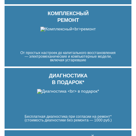
КОМПЛЕКСНЫЙ
РЕМОНТ
От простых настроек до капитального восстановления
— электромеханические и компьютерные модели,
включая устаревшие
ДИАГНОСТИКА
В ПОДАРОК*
Бесплатная диагностика при согласии на ремонт*
(стоимость диагностики без ремонта — 1000 руб.)