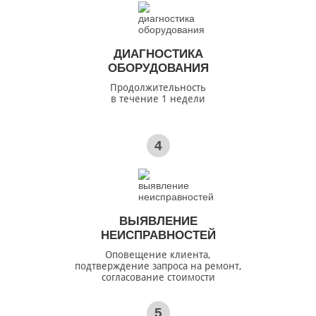
ДИАГНОСТИКА
ОБОРУДОВАНИЯ
Продолжительность
в течение 1 недели
4
ВЫЯВЛЕНИЕ
НЕИСПРАВНОСТЕЙ
Оповещение клиента,
подтверждение запроса на ремонт,
согласование стоимости
5