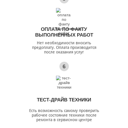
ОПЛАТА ПО ФАКТУ
ВЫПОЛНЕННЫХ РАБОТ
Нет необходимости вносить
предоплату. Оплата производится
после оказания услуг
6
ТЕСТ-ДРАЙВ ТЕХНИКИ
Есть возможность самому проверить
рабочее состояние техники после
ремонта в сервисном центре