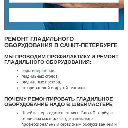
РЕМОНТ ГЛАДИЛЬНОГО
ОБОРУДОВАНИЯ В САНКТ-ПЕТЕРБУРГЕ
МЫ ПРОВОДИМ ПРОФИЛАКТИКУ И РЕМОНТ
ГЛАДИЛЬНОГО ОБОРУДОВАНИЯ:
парогенераторов
,
гладильных столов,
гладильных прессов,
отпаривателей и другой техники.
ПОЧЕМУ РЕМОНТИРОВАТЬ ГЛАДИЛЬНОЕ
ОБОРУДОВАНИЕ НАДО В ШВЕЙМАСТЕРЕ
Швеймастер - единственная в Санкт-Петербурге
сервисная мастерская, где занимаются
профессиональным сервисным обслуживанием и