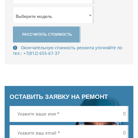
Выберите модель
РАССЧИТАТЬ СТОИМОСТЬ
Окончательную стоимость ремонта уточняйте по
тел.:
+7(812) 655-67-37
ОСТАВИТЬ ЗАЯВКУ НА РЕМОНТ