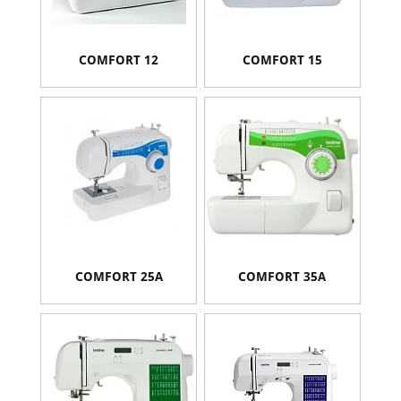
COMFORT 12
COMFORT 15
COMFORT 25A
COMFORT 35A