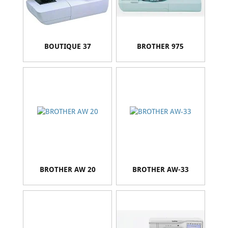
BOUTIQUE 37
BROTHER 975
BROTHER AW 20
BROTHER AW-33