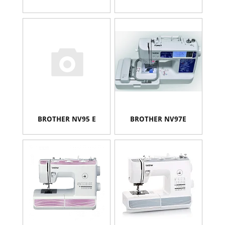
BROTHER NV95 E
BROTHER NV97E