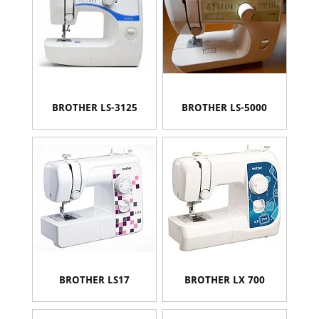
BROTHER LS-3125
BROTHER LS-5000
BROTHER LS17
BROTHER LX 700