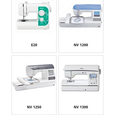
E20
NV 1200
NV 1250
NV 1300