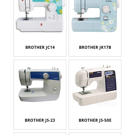
BROTHER JC14
BROTHER JK17B
BROTHER JS-23
BROTHER JS-50E