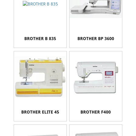
BROTHER B 835
BROTHER BP 3600
BROTHER ELITE 45
BROTHER F400