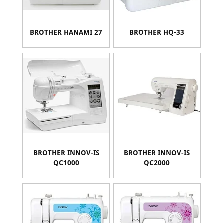
BROTHER HANAMI 27
BROTHER HQ-33
BROTHER INNOV-IS
BROTHER INNOV-IS
QC1000
QC2000