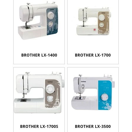
BROTHER LX-1400
BROTHER LX-1700
BROTHER LX-1700S
BROTHER LX-3500