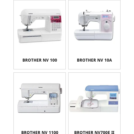
BROTHER NV 100
BROTHER NV 10A
BROTHER NV 1100
BROTHER NV700E II