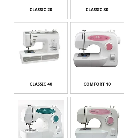
CLASSIC 20
CLASSIC 30
CLASSIC 40
COMFORT 10