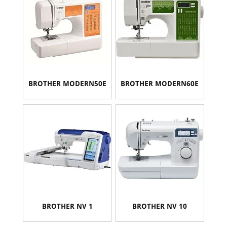
BROTHER MODERN50E
BROTHER MODERN60E
BROTHER NV 1
BROTHER NV 10