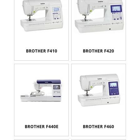
BROTHER F410
BROTHER F420
BROTHER F440E
BROTHER F460