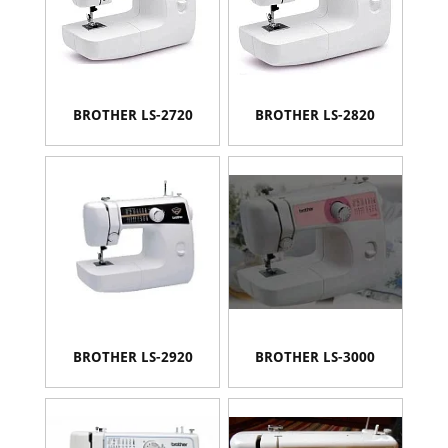
BROTHER LS-2720
BROTHER LS-2820
BROTHER LS-2920
BROTHER LS-3000