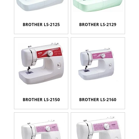
BROTHER LS-2125
BROTHER LS-2129
BROTHER LS-2150
BROTHER LS-2160