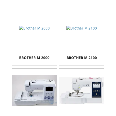
BROTHER M 2000
BROTHER M 2100