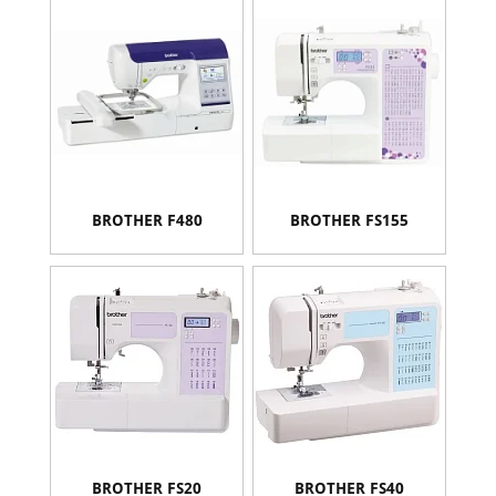
BROTHER F480
BROTHER FS155
BROTHER FS20
BROTHER FS40