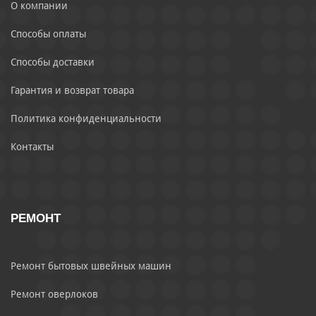
О компании
Способы оплаты
Способы доставки
Гарантия и возврат товара
Политика конфиденциальности
Контакты
РЕМОНТ
Ремонт бытовых швейных машин
Ремонт оверлоков