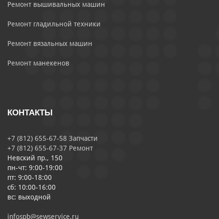
Ремонт вышивальных машин
Ремонт гладильной техники
Ремонт вязальных машин
Ремонт манекенов
КОНТАКТЫ
+7 (812) 655-67-58 Запчасти
+7 (812) 655-67-37 Ремонт
Невский пр., 150
пн-чт: 9:00-19:00
пт: 9:00-18:00
сб: 10:00-16:00
вс: выходной
infospb@sewservice.ru