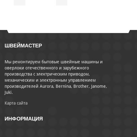
ШВЕЙМАСТЕР
Мы ремонтируем бытовые швейные машины и
оверлоки отечественного и зарубежного
производства с электрическим приводом,
механическим и электронным управлением
производителей Aurora, Bernina, Brother, Janome,
Juki.
Карта сайта
ИНФОРМАЦИЯ