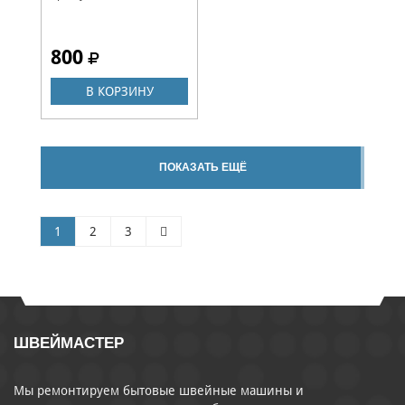
800
В КОРЗИНУ
ПОКАЗАТЬ ЕЩЁ
1
2
3
ШВЕЙМАСТЕР
Мы ремонтируем бытовые швейные машины и