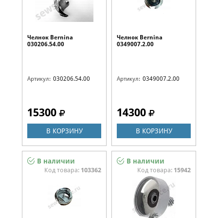
Челнок Bernina
Челнок Bernina
030206.54.00
0349007.2.00
Артикул:
030206.54.00
Артикул:
0349007.2.00
15300
14300
В КОРЗИНУ
В КОРЗИНУ
В наличии
В наличии
Код товара:
103362
Код товара:
15942