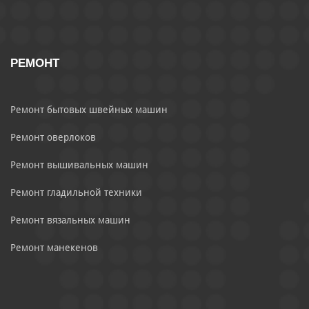
РЕМОНТ
Ремонт бытовых швейных машин
Ремонт оверлоков
Ремонт вышивальных машин
Ремонт гладильной техники
Ремонт вязальных машин
Ремонт манекенов