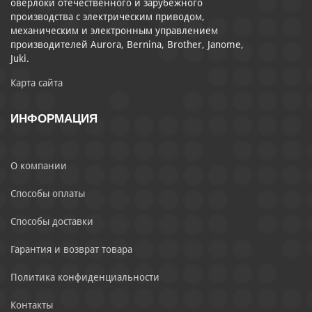
оверлоки отечественного и зарубежного
производства с электрическим приводом,
механическим и электронным управлением
производителей Aurora, Bernina, Brother, Janome,
Juki.
Карта сайта
ИНФОРМАЦИЯ
О компании
Способы оплаты
Способы доставки
Гарантия и возврат товара
Политика конфиденциальности
Контакты