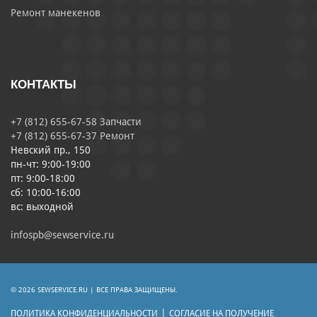
Ремонт манекенов
КОНТАКТЫ
+7 (812) 655-67-58 Запчасти
+7 (812) 655-67-37 Ремонт
Невский пр., 150
пн-чт: 9:00-19:00
пт: 9:00-18:00
сб: 10:00-16:00
вс: выходной
infospb@sewservice.ru
© 2026 SEWSERVICE.RU | ВСЕ ПРАВА ЗАЩИЩЕНЫ.
|
ПОЛИТИКА КОНФИДЕНЦИАЛЬНОСТИ
СОГЛАСИЕ НА ПОЛУЧЕНИЕ