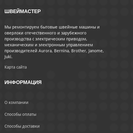
ШВЕЙМАСТЕР
Мы ремонтируем бытовые швейные машины и
оверлоки отечественного и зарубежного
производства с электрическим приводом,
механическим и электронным управлением
производителей Aurora, Bernina, Brother, Janome,
Juki.
Карта сайта
ИНФОРМАЦИЯ
О компании
Способы оплаты
Способы доставки