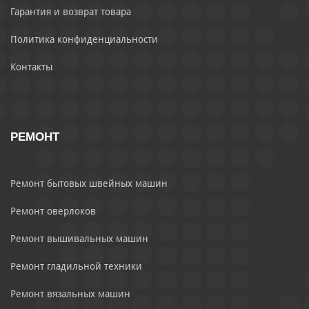
Гарантия и возврат товара
Политика конфиденциальности
Контакты
РЕМОНТ
Ремонт бытовых швейных машин
Ремонт оверлоков
Ремонт вышивальных машин
Ремонт гладильной техники
Ремонт вязальных машин