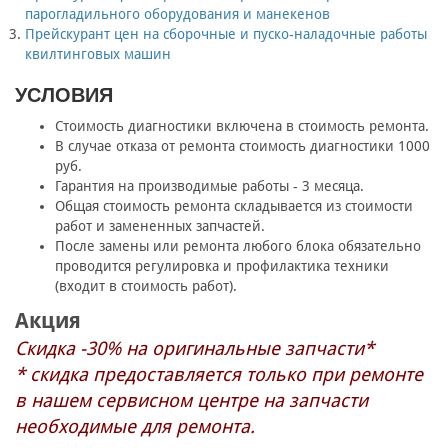
парогладильного оборудования и манекенов
Прейскурант цен на сборочные и пуско-наладочные работы
квилтинговых машин
УСЛОВИЯ
Стоимость диагностики включена в стоимость ремонта.
В случае отказа от ремонта стоимость диагностики 1000
руб.
Гарантия на производимые работы - 3 месяца.
Общая стоимость ремонта складывается из стоимости
работ и замененных запчастей.
После замены или ремонта любого блока обязательно
проводится регулировка и профилактика техники
(входит в стоимость работ).
Акция
Скидка -30% на оригинальные запчасти*
* скидка предоставляется только при ремонте
в нашем сервисном центре на запчасти
необходимые для ремонта.