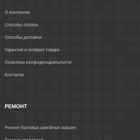
О компании
Способы оплаты
Способы доставки
Гарантия и возврат товара
Политика конфиденциальности
Контакты
РЕМОНТ
Ремонт бытовых швейных машин