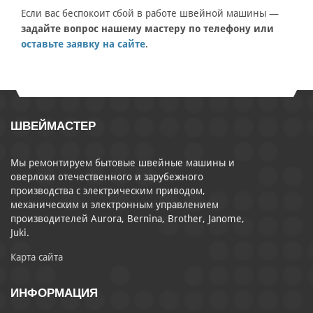
Если вас беспокоит сбой в работе швейной машины —
задайте вопрос нашему мастеру по телефону или
оставьте заявку на сайте
.
ШВЕЙМАСТЕР
Мы ремонтируем бытовые швейные машины и
оверлоки отечественного и зарубежного
производства с электрическим приводом,
механическим и электронным управлением
производителей Aurora, Bernina, Brother, Janome,
Juki.
Карта сайта
ИНФОРМАЦИЯ