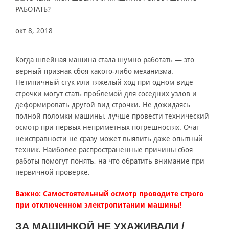
окт 8, 2018
Когда швейная машина стала шумно работать — это
верный признак сбоя какого-либо механизма.
Нетипичный стук или тяжелый ход при одном виде
строчки могут стать проблемой для соседних узлов и
деформировать другой вид строчки. Не дожидаясь
полной поломки машины, лучше провести технический
осмотр при первых неприметных погрешностях. Очаг
неисправности не сразу может выявить даже опытный
техник. Наиболее распространенные причины сбоя
работы помогут понять, на что обратить внимание при
первичной проверке.
Важно: Самостоятельный осмотр проводите строго
при отключенном электропитании машины!
ЗА МАШИНКОЙ НЕ УХАЖИВАЛИ /