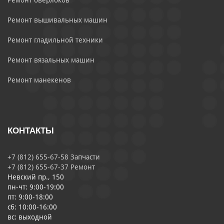
Ремонт оверлоков
Ремонт вышивальных машин
Ремонт гладильной техники
Ремонт вязальных машин
Ремонт манекенов
КОНТАКТЫ
+7 (812) 655-67-58 Запчасти
+7 (812) 655-67-37 Ремонт
Невский пр., 150
пн-чт: 9:00-19:00
пт: 9:00-18:00
сб: 10:00-16:00
вс: выходной