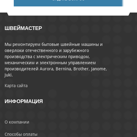
ШВЕЙМАСТЕР
Мы ремонтируем бытовые швейные машины и
оверлоки отечественного и зарубежного
производства с электрическим приводом,
механическим и электронным управлением
производителей Aurora, Bernina, Brother, Janome,
Juki.
Карта сайта
ИНФОРМАЦИЯ
О компании
Способы оплаты