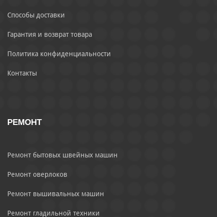
Способы доставки
Гарантия и возврат товара
Политика конфиденциальности
Контакты
РЕМОНТ
Ремонт бытовых швейных машин
Ремонт оверлоков
Ремонт вышивальных машин
Ремонт гладильной техники