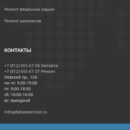
Ремонт вязальных машин
Ремонт манекенов
КОНТАКТЫ
+7 (812) 655-67-58 Запчасти
+7 (812) 655-67-37 Ремонт
Невский пр., 150
пн-чт: 9:00-19:00
пт: 9:00-18:00
сб: 10:00-16:00
вс: выходной
infospb@sewservice.ru