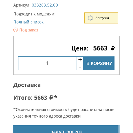
Артикул:
033283.52.00
Подходит к моделям:
Загрузка
Полный список
Под заказ
5663
В КОРЗИНУ
Доставка
Итого:
5663
*
*Окончательная стоимость будет рассчитана после
указания точного адреса доставки
ЗАДАТЬ ВОПРОС