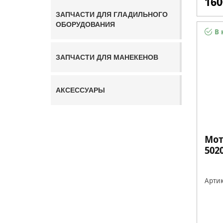
160
ЗАПЧАСТИ ДЛЯ ГЛАДИЛЬНОГО
ОБОРУДОВАНИЯ
В 
ЗАПЧАСТИ ДЛЯ МАНЕКЕНОВ
АКСЕССУАРЫ
Мот
5020
Артик