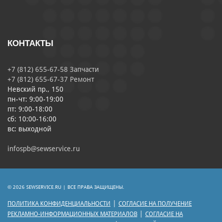
КОНТАКТЫ
+7 (812) 655-67-58 Запчасти
+7 (812) 655-67-37 Ремонт
Невский пр., 150
пн-чт: 9:00-19:00
пт: 9:00-18:00
сб: 10:00-16:00
вс: выходной
infospb@sewservice.ru
© 2026 SEWSERVICE.RU | ВСЕ ПРАВА ЗАЩИЩЕНЫ.
|
ПОЛИТИКА КОНФИДЕНЦИАЛЬНОСТИ
СОГЛАСИЕ НА ПОЛУЧЕНИЕ
|
РЕКЛАМНО-ИНФОРМАЦИОННЫХ МАТЕРИАЛОВ
СОГЛАСИЕ НА