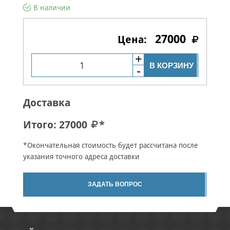
В наличии
27000
В КОРЗИНУ
Доставка
Итого:
27000
*
*Окончательная стоимость будет рассчитана после
указания точного адреса доставки
ЗАДАТЬ ВОПРОС