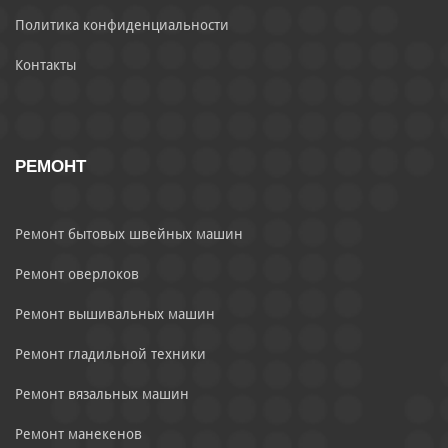
Политика конфиденциальности
Контакты
РЕМОНТ
Ремонт бытовых швейных машин
Ремонт оверлоков
Ремонт вышивальных машин
Ремонт гладильной техники
Ремонт вязальных машин
Ремонт манекенов