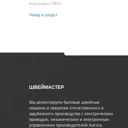
Код товара:
19879
Назад в раздел
ШВЕЙМАСТЕР
Мы ремонтируем бытовые швейные
машины и оверлоки отечественного и
зарубежного производства с электрическим
приводом, механическим и электронным
управлением производителей Aurora,