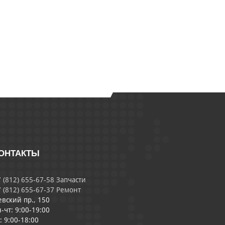
ОНТАКТЫ
 (812) 655-67-58 Запчасти
 (812) 655-67-37 Ремонт
евский пр., 150
-чт: 9:00-19:00
: 9:00-18:00