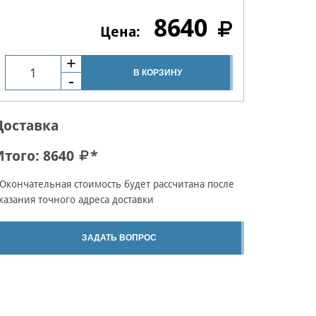
8640
В КОРЗИНУ
Доставка
Итого:
8640
*
Окончательная стоимость будет рассчитана после
казания точного адреса доставки
ЗАДАТЬ ВОПРОС