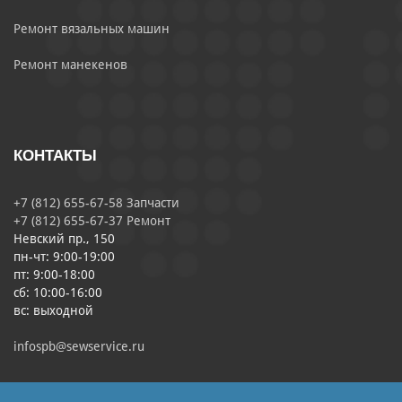
Ремонт вязальных машин
Ремонт манекенов
КОНТАКТЫ
+7 (812) 655-67-58 Запчасти
+7 (812) 655-67-37 Ремонт
Невский пр., 150
пн-чт: 9:00-19:00
пт: 9:00-18:00
сб: 10:00-16:00
вс: выходной
infospb@sewservice.ru