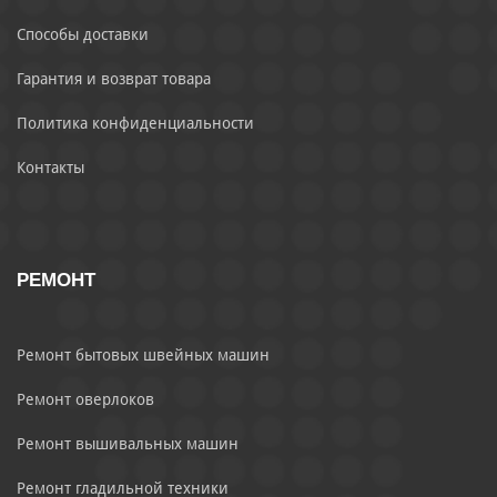
Способы доставки
Гарантия и возврат товара
Политика конфиденциальности
Контакты
РЕМОНТ
Ремонт бытовых швейных машин
Ремонт оверлоков
Ремонт вышивальных машин
Ремонт гладильной техники