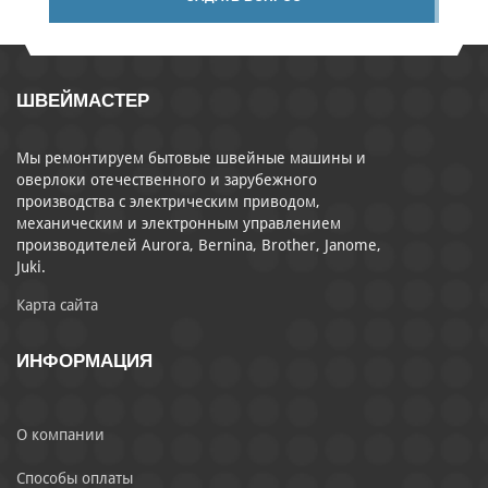
ШВЕЙМАСТЕР
Мы ремонтируем бытовые швейные машины и
оверлоки отечественного и зарубежного
производства с электрическим приводом,
механическим и электронным управлением
производителей Aurora, Bernina, Brother, Janome,
Juki.
Карта сайта
ИНФОРМАЦИЯ
О компании
Способы оплаты