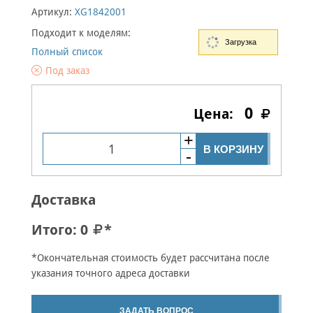
Артикул:
XG1842001
Подходит к моделям:
Загрузка
Полный список
Под заказ
0
В КОРЗИНУ
Доставка
Итого:
0
*
*Окончательная стоимость будет рассчитана после
указания точного адреса доставки
ЗАДАТЬ ВОПРОС