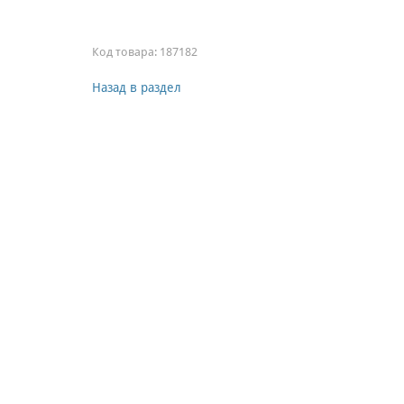
Код товара:
187182
Назад в раздел