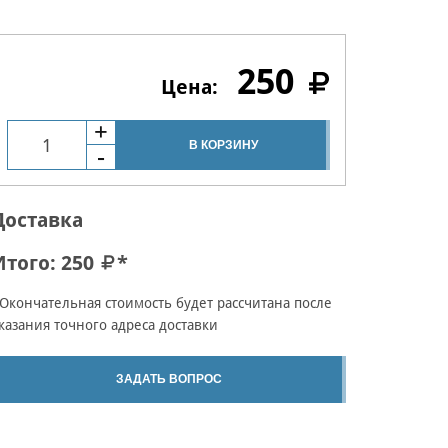
250
В КОРЗИНУ
Доставка
Итого:
250
*
Окончательная стоимость будет рассчитана после
казания точного адреса доставки
ЗАДАТЬ ВОПРОС