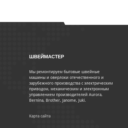
ШВЕЙМАСТЕР
Мы ремонтируем бытовые швейные
машины и оверлоки отечественного и
зарубежного производства с электрическим
приводом, механическим и электронным
управлением производителей Aurora,
Bernina, Brother, Janome, Juki.
Карта сайта