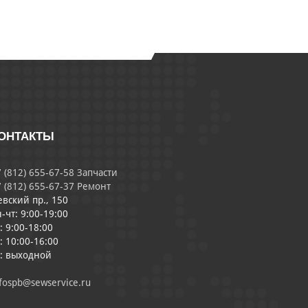
ОНТАКТЫ
 (812) 655-67-58 Запчасти
 (812) 655-67-37 Ремонт
евский пр., 150
-чт: 9:00-19:00
: 9:00-18:00
: 10:00-16:00
с: выходной
fospb@sewservice.ru