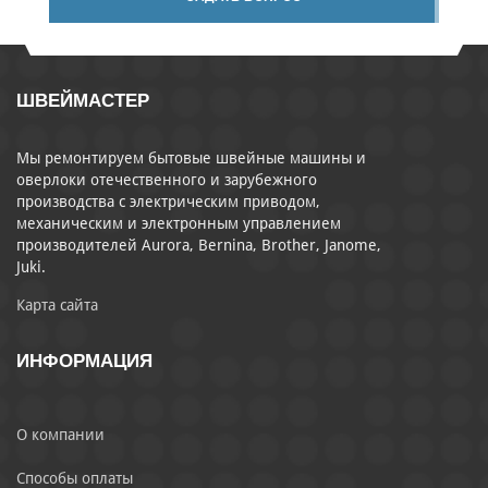
ШВЕЙМАСТЕР
Мы ремонтируем бытовые швейные машины и
оверлоки отечественного и зарубежного
производства с электрическим приводом,
механическим и электронным управлением
производителей Aurora, Bernina, Brother, Janome,
Juki.
Карта сайта
ИНФОРМАЦИЯ
О компании
Способы оплаты