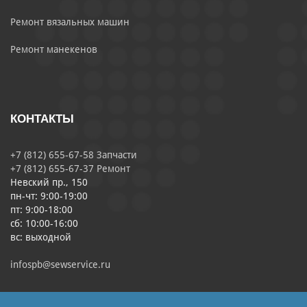
Ремонт вязальных машин
Ремонт манекенов
КОНТАКТЫ
+7 (812) 655-67-58 Запчасти
+7 (812) 655-67-37 Ремонт
Невский пр., 150
пн-чт: 9:00-19:00
пт: 9:00-18:00
сб: 10:00-16:00
вс: выходной
infospb@sewservice.ru