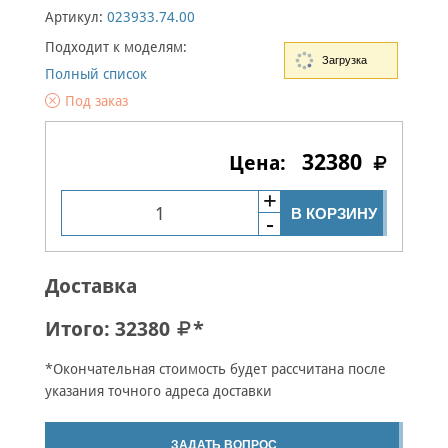
Артикул:
023933.74.00
Подходит к моделям:
Загрузка
Полный список
Под заказ
32380
В КОРЗИНУ
Доставка
Итого:
32380
*
*Окончательная стоимость будет рассчитана после
указания точного адреса доставки
ЗАДАТЬ ВОПРОС