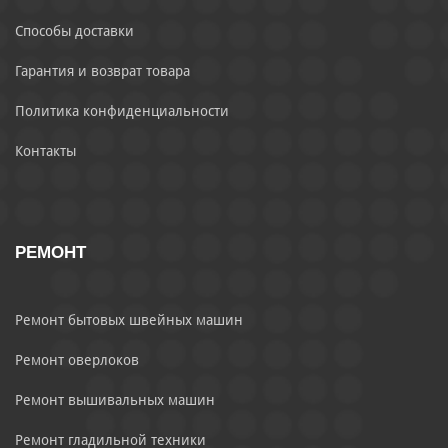
Способы доставки
Гарантия и возврат товара
Политика конфиденциальности
Контакты
РЕМОНТ
Ремонт бытовых швейных машин
Ремонт оверлоков
Ремонт вышивальных машин
Ремонт гладильной техники