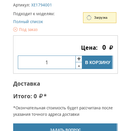
Артикул:
XE1794001
Подходит к моделям:
Загрузка
Полный список
Под заказ
0
В КОРЗИНУ
Доставка
Итого:
0
*
*Окончательная стоимость будет рассчитана после
указания точного адреса доставки
ЗАДАТЬ ВОПРОС