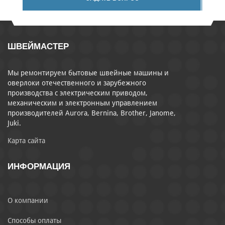
ШВЕЙМАСТЕР
Мы ремонтируем бытовые швейные машины и
оверлоки отечественного и зарубежного
производства с электрическим приводом,
механическим и электронным управлением
производителей Aurora, Bernina, Brother, Janome,
Juki.
Карта сайта
ИНФОРМАЦИЯ
О компании
Способы оплаты