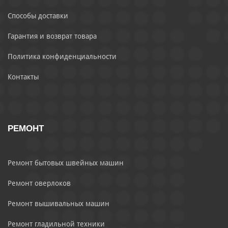
Способы доставки
Гарантия и возврат товара
Политика конфиденциальности
Контакты
РЕМОНТ
Ремонт бытовых швейных машин
Ремонт оверлоков
Ремонт вышивальных машин
Ремонт гладильной техники