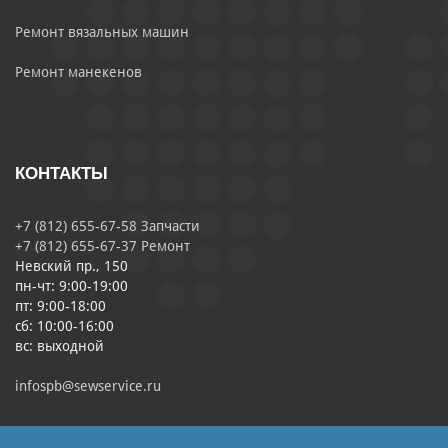
Ремонт вязальных машин
Ремонт манекенов
КОНТАКТЫ
+7 (812) 655-67-58 Запчасти
+7 (812) 655-67-37 Ремонт
Невский пр., 150
пн-чт: 9:00-19:00
пт: 9:00-18:00
сб: 10:00-16:00
вс: выходной
infospb@sewservice.ru