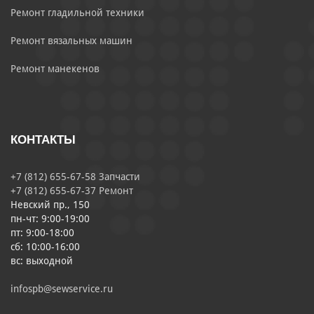
Ремонт гладильной техники
Ремонт вязальных машин
Ремонт манекенов
КОНТАКТЫ
+7 (812) 655-67-58 Запчасти
+7 (812) 655-67-37 Ремонт
Невский пр., 150
пн-чт: 9:00-19:00
пт: 9:00-18:00
сб: 10:00-16:00
вс: выходной
infospb@sewservice.ru