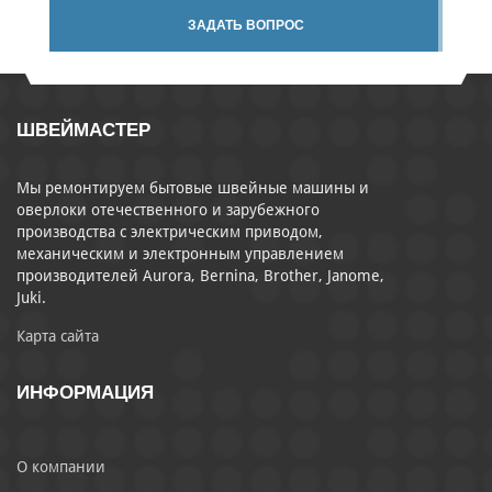
ЗАДАТЬ ВОПРОС
ШВЕЙМАСТЕР
Мы ремонтируем бытовые швейные машины и
оверлоки отечественного и зарубежного
производства с электрическим приводом,
механическим и электронным управлением
производителей Aurora, Bernina, Brother, Janome,
Juki.
Карта сайта
ИНФОРМАЦИЯ
О компании