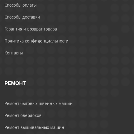
Способы оплаты
Способы доставки
Гарантия и возврат товара
Политика конфиденциальности
Контакты
РЕМОНТ
Ремонт бытовых швейных машин
Ремонт оверлоков
Ремонт вышивальных машин