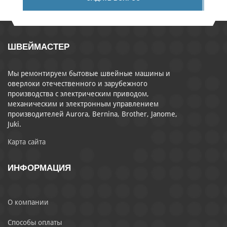
ШВЕЙМАСТЕР
Мы ремонтируем бытовые швейные машины и
оверлоки отечественного и зарубежного
производства с электрическим приводом,
механическим и электронным управлением
производителей Aurora, Bernina, Brother, Janome,
Juki.
Карта сайта
ИНФОРМАЦИЯ
О компании
Способы оплаты