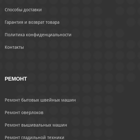
Способы доставки
Гарантия и возврат товара
Политика конфиденциальности
Контакты
РЕМОНТ
Ремонт бытовых швейных машин
Ремонт оверлоков
Ремонт вышивальных машин
Ремонт гладильной техники