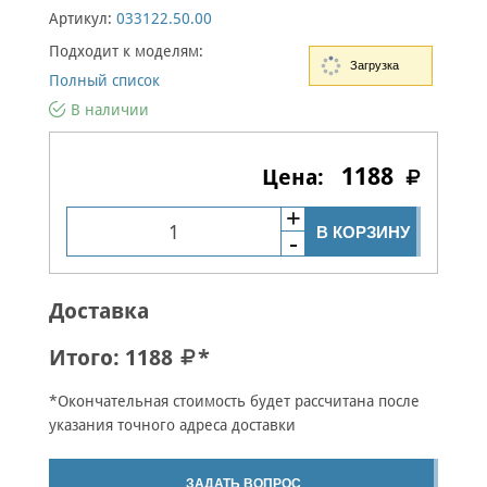
Артикул:
033122.50.00
Подходит к моделям:
Загрузка
Полный список
В наличии
1188
В КОРЗИНУ
Доставка
Итого:
1188
*
*Окончательная стоимость будет рассчитана после
указания точного адреса доставки
ЗАДАТЬ ВОПРОС