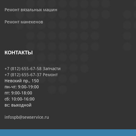
Ремонт вязальных машин
Ремонт манекенов
КОНТАКТЫ
+7 (812) 655-67-58 Запчасти
+7 (812) 655-67-37 Ремонт
Невский пр., 150
пн-чт: 9:00-19:00
пт: 9:00-18:00
сб: 10:00-16:00
вс: выходной
infospb@sewservice.ru