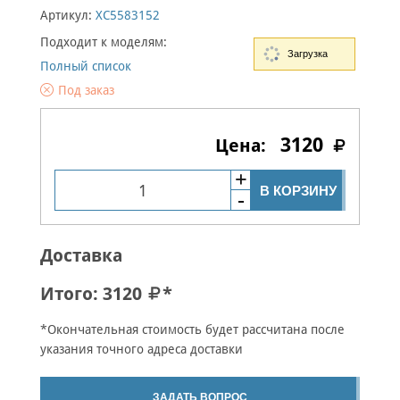
Артикул:
XC5583152
Подходит к моделям:
Загрузка
Полный список
Под заказ
3120
В КОРЗИНУ
Доставка
Итого:
3120
*
*Окончательная стоимость будет рассчитана после
указания точного адреса доставки
ЗАДАТЬ ВОПРОС