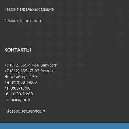
Ремонт вязальных машин
Ремонт манекенов
КОНТАКТЫ
+7 (812) 655-67-58 Запчасти
+7 (812) 655-67-37 Ремонт
Невский пр., 150
пн-чт: 9:00-19:00
пт: 9:00-18:00
сб: 10:00-16:00
вс: выходной
infospb@sewservice.ru