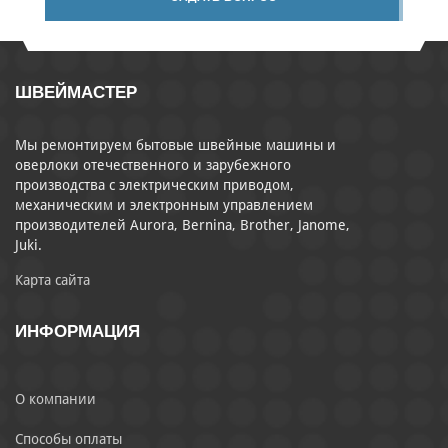
ШВЕЙМАСТЕР
Мы ремонтируем бытовые швейные машины и
оверлоки отечественного и зарубежного
производства с электрическим приводом,
механическим и электронным управлением
производителей Aurora, Bernina, Brother, Janome,
Juki.
Карта сайта
ИНФОРМАЦИЯ
О компании
Способы оплаты