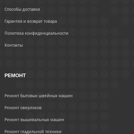
Способы доставки
Гарантия и возврат товара
Политика конфиденциальности
Контакты
РЕМОНТ
Ремонт бытовых швейных машин
Ремонт оверлоков
Ремонт вышивальных машин
Ремонт гладильной техники