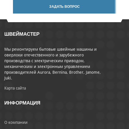
ЗАДАТЬ ВОПРОС
ШВЕЙМАСТЕР
Мы ремонтируем бытовые швейные машины и
оверлоки отечественного и зарубежного
производства с электрическим приводом,
механическим и электронным управлением
производителей Aurora, Bernina, Brother, Janome,
Juki.
Карта сайта
ИНФОРМАЦИЯ
О компании