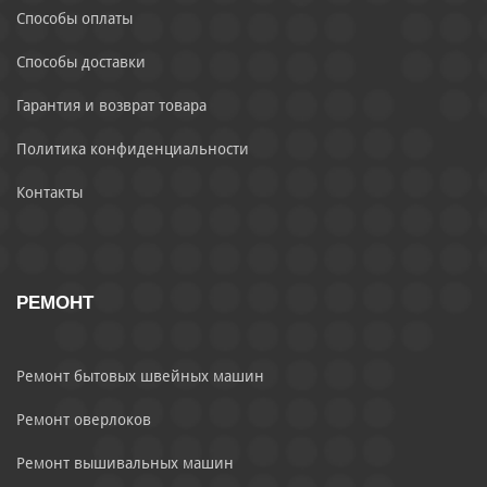
Способы оплаты
Способы доставки
Гарантия и возврат товара
Политика конфиденциальности
Контакты
РЕМОНТ
Ремонт бытовых швейных машин
Ремонт оверлоков
Ремонт вышивальных машин