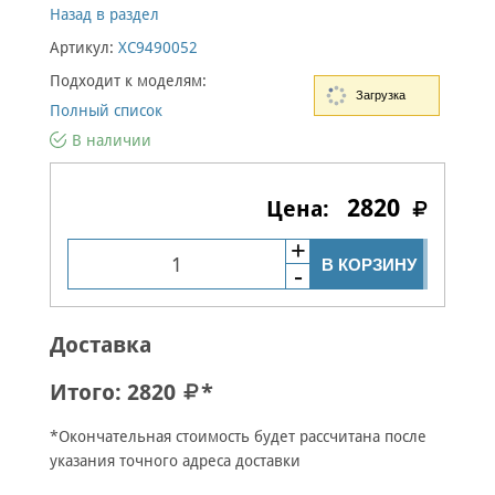
Назад в раздел
Артикул:
XC9490052
Подходит к моделям:
Загрузка
Полный список
В наличии
2820
В КОРЗИНУ
Доставка
Итого:
2820
*
*Окончательная стоимость будет рассчитана после
указания точного адреса доставки