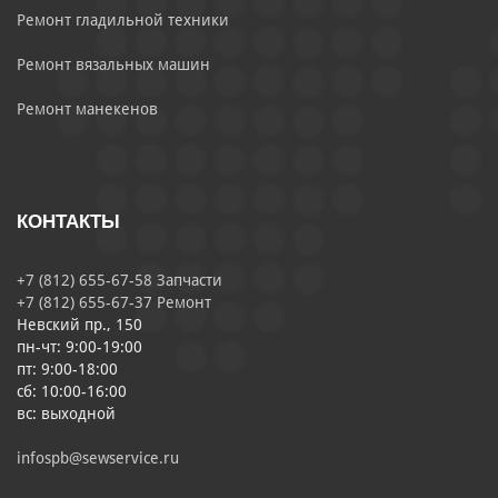
Ремонт гладильной техники
Ремонт вязальных машин
Ремонт манекенов
КОНТАКТЫ
+7 (812) 655-67-58 Запчасти
+7 (812) 655-67-37 Ремонт
Невский пр., 150
пн-чт: 9:00-19:00
пт: 9:00-18:00
сб: 10:00-16:00
вс: выходной
infospb@sewservice.ru