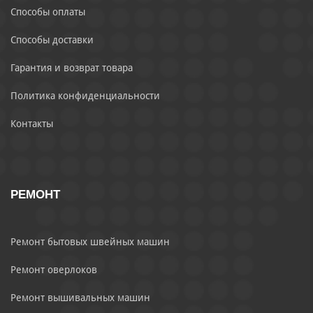
Способы оплаты
Способы доставки
Гарантия и возврат товара
Политика конфиденциальности
Контакты
РЕМОНТ
Ремонт бытовых швейных машин
Ремонт оверлоков
Ремонт вышивальных машин