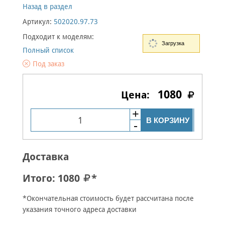
Назад в раздел
Артикул:
502020.97.73
Подходит к моделям:
Загрузка
Полный список
Под заказ
1080
В КОРЗИНУ
Доставка
Итого:
1080
*
*Окончательная стоимость будет рассчитана после
указания точного адреса доставки