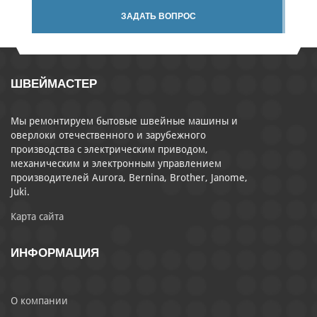
ЗАДАТЬ ВОПРОС
ШВЕЙМАСТЕР
Мы ремонтируем бытовые швейные машины и
оверлоки отечественного и зарубежного
производства с электрическим приводом,
механическим и электронным управлением
производителей Aurora, Bernina, Brother, Janome,
Juki.
Карта сайта
ИНФОРМАЦИЯ
О компании