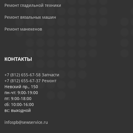
Ремонт гладильной техники
Ремонт вязальных машин
Ремонт манекенов
КОНТАКТЫ
+7 (812) 655-67-58 Запчасти
+7 (812) 655-67-37 Ремонт
Невский пр., 150
пн-чт: 9:00-19:00
пт: 9:00-18:00
сб: 10:00-16:00
вс: выходной
infospb@sewservice.ru