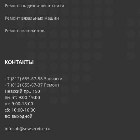
Ремонт гладильной техники
Ремонт вязальных машин
Ремонт манекенов
КОНТАКТЫ
+7 (812) 655-67-58 Запчасти
+7 (812) 655-67-37 Ремонт
Невский пр., 150
пн-чт: 9:00-19:00
пт: 9:00-18:00
сб: 10:00-16:00
вс: выходной
infospb@sewservice.ru