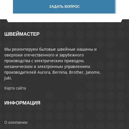
ЗАДАТЬ ВОПРОС
ШВЕЙМАСТЕР
Мы ремонтируем бытовые швейные машины и
оверлоки отечественного и зарубежного
производства с электрическим приводом,
механическим и электронным управлением
производителей Aurora, Bernina, Brother, Janome,
Juki.
Карта сайта
ИНФОРМАЦИЯ
О компании