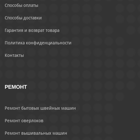
Способы оплаты
Способы доставки
Гарантия и возврат товара
Политика конфиденциальности
Контакты
РЕМОНТ
Ремонт бытовых швейных машин
Ремонт оверлоков
Ремонт вышивальных машин