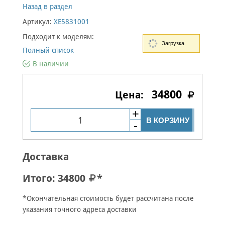
Назад в раздел
Артикул:
XE5831001
Подходит к моделям:
Загрузка
Полный список
В наличии
34800
В КОРЗИНУ
Доставка
Итого:
34800
*
*Окончательная стоимость будет рассчитана после
указания точного адреса доставки