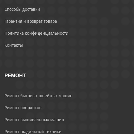
Способы доставки
Гарантия и возврат товара
Политика конфиденциальности
Контакты
РЕМОНТ
Ремонт бытовых швейных машин
Ремонт оверлоков
Ремонт вышивальных машин
Ремонт гладильной техники