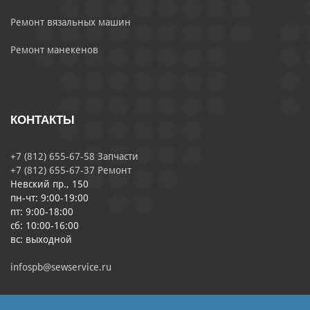
Ремонт вязальных машин
Ремонт манекенов
КОНТАКТЫ
+7 (812) 655-67-58 Запчасти
+7 (812) 655-67-37 Ремонт
Невский пр., 150
пн-чт: 9:00-19:00
пт: 9:00-18:00
сб: 10:00-16:00
вс: выходной
infospb@sewservice.ru