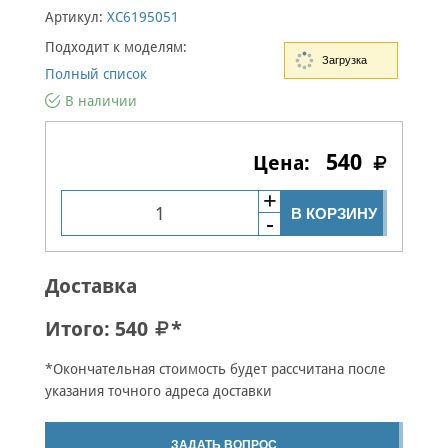
Артикул:
XC6195051
Подходит к моделям:
Загрузка
Полный список
В наличии
540
В КОРЗИНУ
Доставка
Итого:
540
*
*Окончательная стоимость будет рассчитана после
указания точного адреса доставки
ЗАДАТЬ ВОПРОС