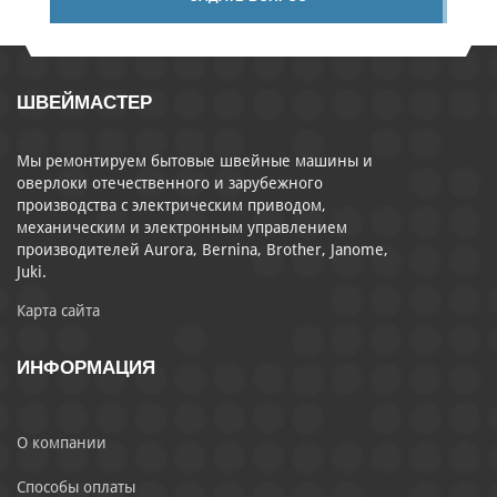
ШВЕЙМАСТЕР
Мы ремонтируем бытовые швейные машины и
оверлоки отечественного и зарубежного
производства с электрическим приводом,
механическим и электронным управлением
производителей Aurora, Bernina, Brother, Janome,
Juki.
Карта сайта
ИНФОРМАЦИЯ
О компании
Способы оплаты