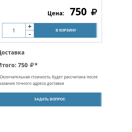
750
В КОРЗИНУ
Доставка
Итого:
750
*
Окончательная стоимость будет рассчитана после
казания точного адреса доставки
ЗАДАТЬ ВОПРОС