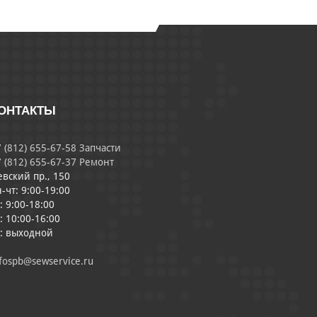
ОНТАКТЫ
 (812) 655-67-58 Запчасти
 (812) 655-67-37 Ремонт
евский пр., 150
-чт: 9:00-19:00
: 9:00-18:00
: 10:00-16:00
с: выходной
fospb@sewservice.ru