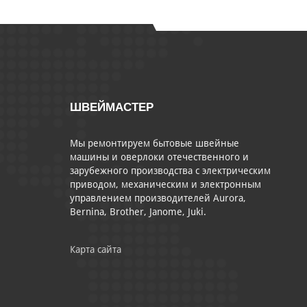
ШВЕЙМАСТЕР
Мы ремонтируем бытовые швейные
машины и оверлоки отечественного и
зарубежного производства с электрическим
приводом, механическим и электронным
управлением производителей Aurora,
Bernina, Brother, Janome, Juki.
Карта сайта