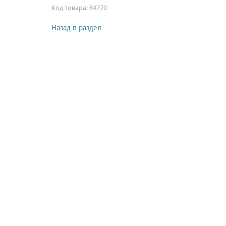
Код товара:
84770
Назад в раздел