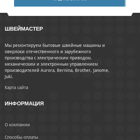
ШВЕЙМАСТЕР
Мы ремонтируем бытовые швейные машины и
оверлоки отечественного и зарубежного
производства с электрическим приводом,
механическим и электронным управлением
производителей Aurora, Bernina, Brother, Janome,
Juki.
Карта сайта
ИНФОРМАЦИЯ
О компании
Способы оплаты