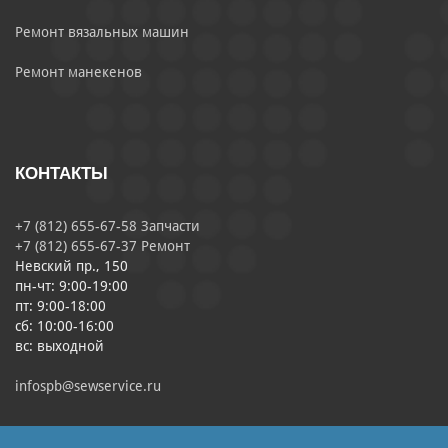
Ремонт вязальных машин
Ремонт манекенов
КОНТАКТЫ
+7 (812) 655-67-58 Запчасти
+7 (812) 655-67-37 Ремонт
Невский пр., 150
пн-чт: 9:00-19:00
пт: 9:00-18:00
сб: 10:00-16:00
вс: выходной
infospb@sewservice.ru