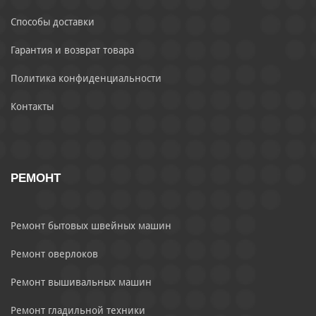
Способы доставки
Гарантия и возврат товара
Политика конфиденциальности
Контакты
РЕМОНТ
Ремонт бытовых швейных машин
Ремонт оверлоков
Ремонт вышивальных машин
Ремонт гладильной техники