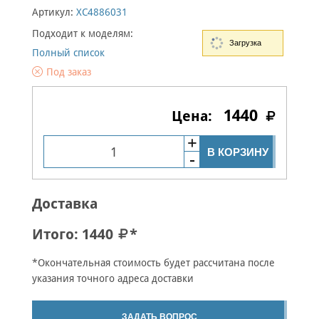
Артикул:
XC4886031
Подходит к моделям:
Загрузка
Полный список
Под заказ
1440
В КОРЗИНУ
Доставка
Итого:
1440
*
*Окончательная стоимость будет рассчитана после
указания точного адреса доставки
ЗАДАТЬ ВОПРОС