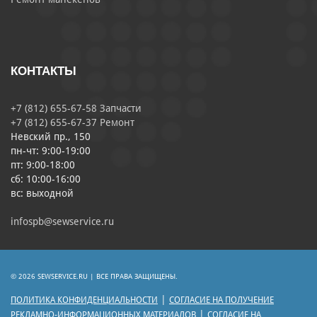
КОНТАКТЫ
+7 (812) 655-67-58 Запчасти
+7 (812) 655-67-37 Ремонт
Невский пр., 150
пн-чт: 9:00-19:00
пт: 9:00-18:00
сб: 10:00-16:00
вс: выходной
infospb@sewservice.ru
© 2026 SEWSERVICE.RU | ВСЕ ПРАВА ЗАЩИЩЕНЫ.
|
ПОЛИТИКА КОНФИДЕНЦИАЛЬНОСТИ
СОГЛАСИЕ НА ПОЛУЧЕНИЕ
|
РЕКЛАМНО-ИНФОРМАЦИОННЫХ МАТЕРИАЛОВ
СОГЛАСИЕ НА