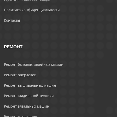
Политика конфиденциальности
Контакты
РЕМОНТ
Ремонт бытовых швейных машин
Ремонт оверлоков
Ремонт вышивальных машин
Ремонт гладильной техники
Ремонт вязальных машин
Ремонт манекенов