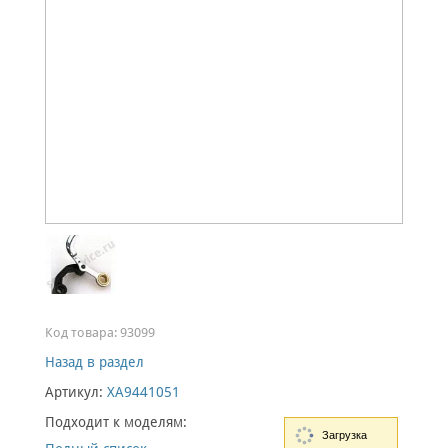
Код товара:
93099
Назад в раздел
Артикул:
XA9441051
Подходит к моделям:
Загрузка