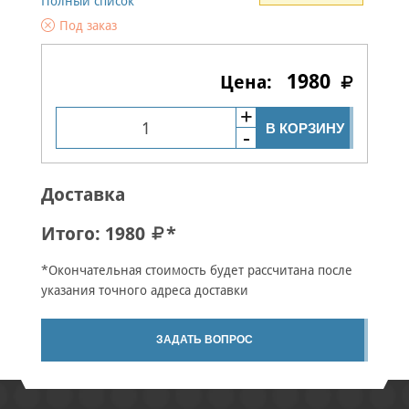
Полный список
Под заказ
1980
В КОРЗИНУ
Доставка
Итого:
1980
*
*Окончательная стоимость будет рассчитана после
указания точного адреса доставки
ЗАДАТЬ ВОПРОС