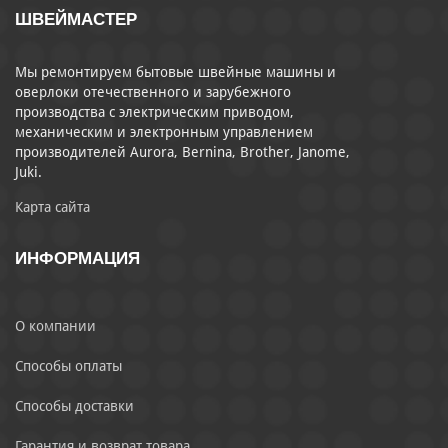
ШВЕЙМАСТЕР
Мы ремонтируем бытовые швейные машины и
оверлоки отечественного и зарубежного
производства с электрическим приводом,
механическим и электронным управлением
производителей Aurora, Bernina, Brother, Janome,
Juki.
Карта сайта
ИНФОРМАЦИЯ
О компании
Способы оплаты
Способы доставки
Гарантия и возврат товара