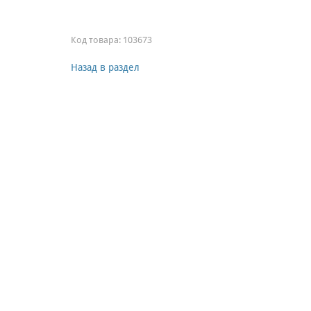
Код товара:
103673
Назад в раздел