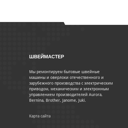
ШВЕЙМАСТЕР
Мы ремонтируем бытовые швейные
машины и оверлоки отечественного и
зарубежного производства с электрическим
приводом, механическим и электронным
управлением производителей Aurora,
Bernina, Brother, Janome, Juki.
Карта сайта