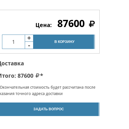
87600
В КОРЗИНУ
Доставка
Итого:
87600
*
Окончательная стоимость будет рассчитана после
казания точного адреса доставки
ЗАДАТЬ ВОПРОС