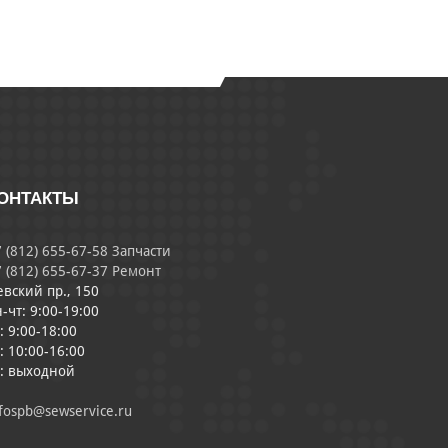
ОНТАКТЫ
 (812) 655-67-58 Запчасти
 (812) 655-67-37 Ремонт
евский пр., 150
-чт: 9:00-19:00
: 9:00-18:00
: 10:00-16:00
с: выходной
fospb@sewservice.ru