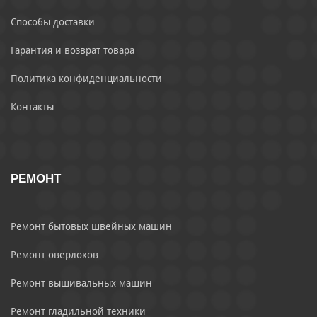
Способы доставки
Гарантия и возврат товара
Политика конфиденциальности
Контакты
РЕМОНТ
Ремонт бытовых швейных машин
Ремонт оверлоков
Ремонт вышивальных машин
Ремонт гладильной техники