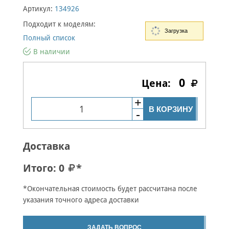
Артикул:
134926
Подходит к моделям:
Загрузка
Полный список
В наличии
0
В КОРЗИНУ
Доставка
Итого:
0
*
*Окончательная стоимость будет рассчитана после
указания точного адреса доставки
ЗАДАТЬ ВОПРОС