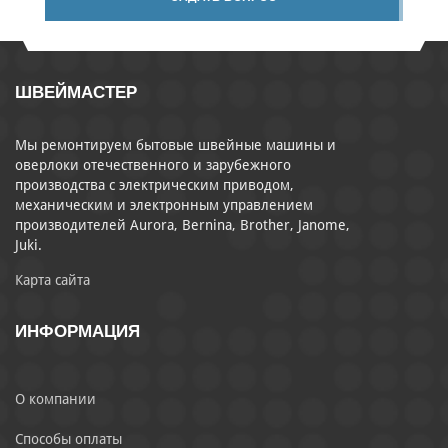
ШВЕЙМАСТЕР
Мы ремонтируем бытовые швейные машины и
оверлоки отечественного и зарубежного
производства с электрическим приводом,
механическим и электронным управлением
производителей Aurora, Bernina, Brother, Janome,
Juki.
Карта сайта
ИНФОРМАЦИЯ
О компании
Способы оплаты