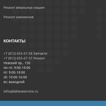
Ремонт вязальных машин
Ремонт манекенов
КОНТАКТЫ
+7 (812) 655-67-58 Запчасти
+7 (812) 655-67-37 Ремонт
Невский пр., 150
пн-чт: 9:00-19:00
пт: 9:00-18:00
сб: 10:00-16:00
вс: выходной
infospb@sewservice.ru