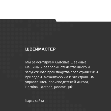
ШВЕЙМАСТЕР
Мы ремонтируем бытовые швейные
машины и оверлоки отечественного и
зарубежного производства с электрическим
приводом, механическим и электронным
управлением производителей Aurora,
Bernina, Brother, Janome, Juki.
Карта сайта