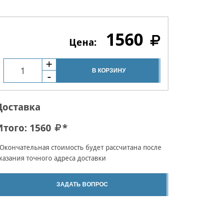
1560
В КОРЗИНУ
Доставка
Итого:
1560
*
Окончательная стоимость будет рассчитана после
казания точного адреса доставки
ЗАДАТЬ ВОПРОС