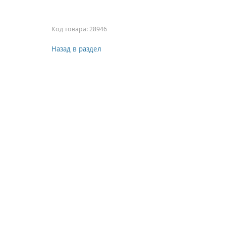
Код товара:
28946
Назад в раздел