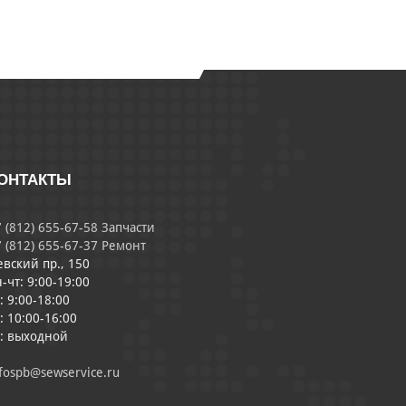
ОНТАКТЫ
 (812) 655-67-58 Запчасти
 (812) 655-67-37 Ремонт
евский пр., 150
-чт: 9:00-19:00
: 9:00-18:00
: 10:00-16:00
с: выходной
fospb@sewservice.ru