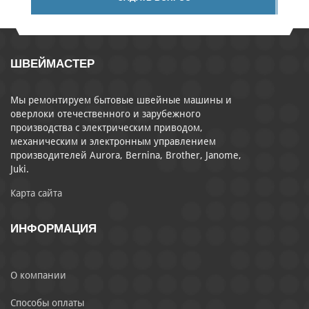
ШВЕЙМАСТЕР
Мы ремонтируем бытовые швейные машины и
оверлоки отечественного и зарубежного
производства с электрическим приводом,
механическим и электронным управлением
производителей Aurora, Bernina, Brother, Janome,
Juki.
Карта сайта
ИНФОРМАЦИЯ
О компании
Способы оплаты