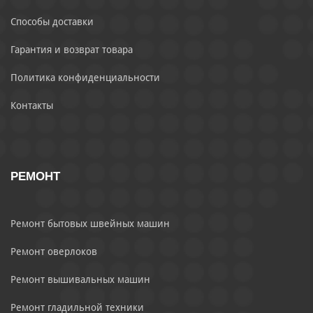
Способы доставки
Гарантия и возврат товара
Политика конфиденциальности
Контакты
РЕМОНТ
Ремонт бытовых швейных машин
Ремонт оверлоков
Ремонт вышивальных машин
Ремонт гладильной техники