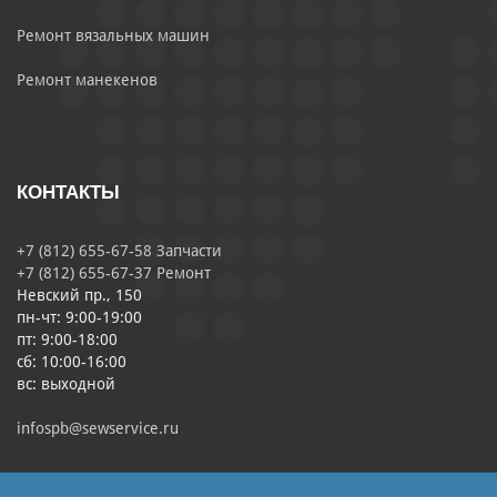
Ремонт вязальных машин
Ремонт манекенов
КОНТАКТЫ
+7 (812) 655-67-58 Запчасти
+7 (812) 655-67-37 Ремонт
Невский пр., 150
пн-чт: 9:00-19:00
пт: 9:00-18:00
сб: 10:00-16:00
вс: выходной
infospb@sewservice.ru