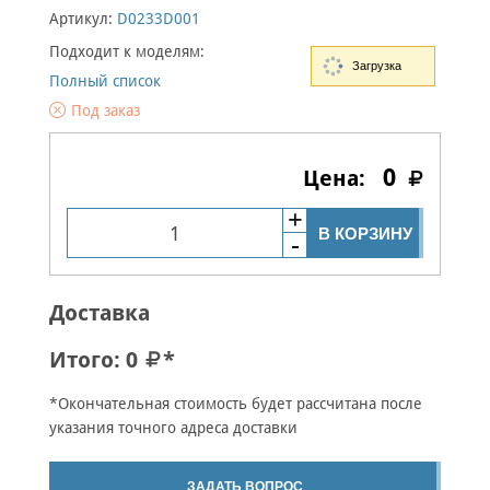
Артикул:
D0233D001
Подходит к моделям:
Загрузка
Полный список
Под заказ
0
В КОРЗИНУ
Доставка
Итого:
0
*
*Окончательная стоимость будет рассчитана после
указания точного адреса доставки
ЗАДАТЬ ВОПРОС