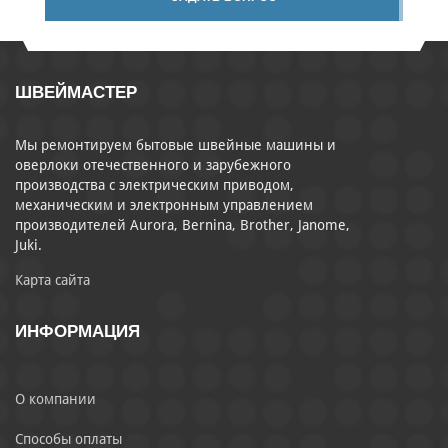
ШВЕЙМАСТЕР
Мы ремонтируем бытовые швейные машины и
оверлоки отечественного и зарубежного
производства с электрическим приводом,
механическим и электронным управлением
производителей Aurora, Bernina, Brother, Janome,
Juki.
Карта сайта
ИНФОРМАЦИЯ
О компании
Способы оплаты