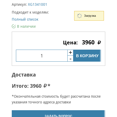
Артикул:
XG1341001
Подходит к моделям:
Загрузка
Полный список
В наличии
3960
В КОРЗИНУ
Доставка
Итого:
3960
*
*Окончательная стоимость будет рассчитана после
указания точного адреса доставки
ЗАДАТЬ ВОПРОС