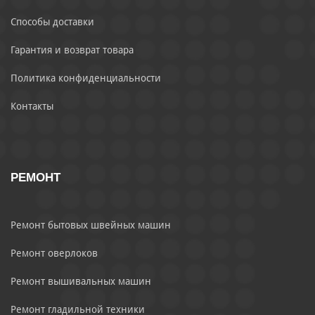
Способы доставки
Гарантия и возврат товара
Политика конфиденциальности
Контакты
РЕМОНТ
Ремонт бытовых швейных машин
Ремонт оверлоков
Ремонт вышивальных машин
Ремонт гладильной техники