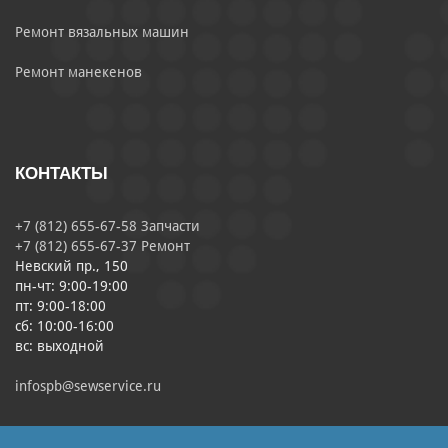
Ремонт вязальных машин
Ремонт манекенов
КОНТАКТЫ
+7 (812) 655-67-58 Запчасти
+7 (812) 655-67-37 Ремонт
Невский пр., 150
пн-чт: 9:00-19:00
пт: 9:00-18:00
сб: 10:00-16:00
вс: выходной
infospb@sewservice.ru