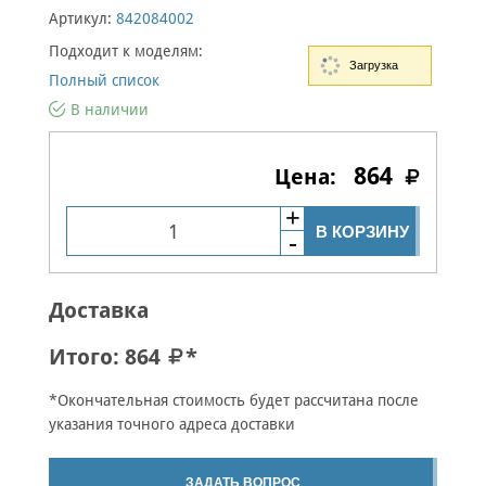
Артикул:
842084002
Подходит к моделям:
Загрузка
Полный список
В наличии
864
В КОРЗИНУ
Доставка
Итого:
864
*
*Окончательная стоимость будет рассчитана после
указания точного адреса доставки
ЗАДАТЬ ВОПРОС