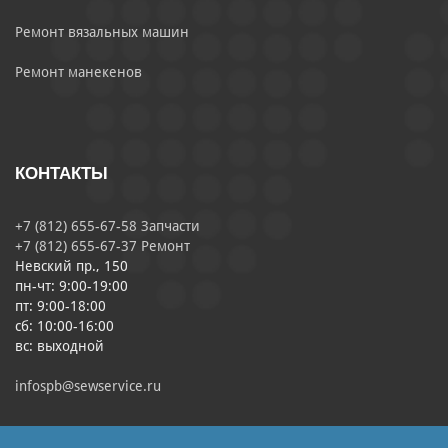
Ремонт вязальных машин
Ремонт манекенов
КОНТАКТЫ
+7 (812) 655-67-58 Запчасти
+7 (812) 655-67-37 Ремонт
Невский пр., 150
пн-чт: 9:00-19:00
пт: 9:00-18:00
сб: 10:00-16:00
вс: выходной
infospb@sewservice.ru