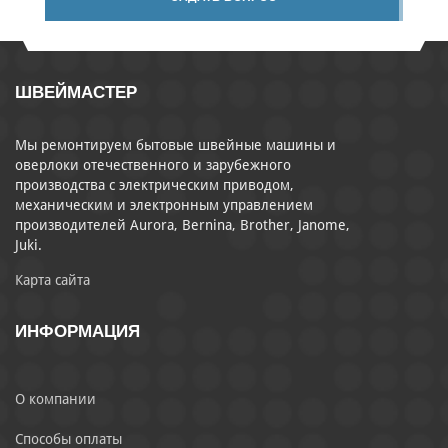
ШВЕЙМАСТЕР
Мы ремонтируем бытовые швейные машины и
оверлоки отечественного и зарубежного
производства с электрическим приводом,
механическим и электронным управлением
производителей Aurora, Bernina, Brother, Janome,
Juki.
Карта сайта
ИНФОРМАЦИЯ
О компании
Способы оплаты