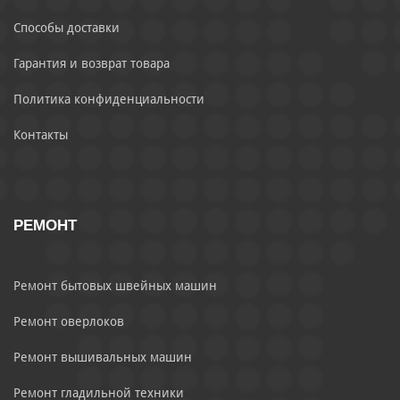
Способы доставки
Гарантия и возврат товара
Политика конфиденциальности
Контакты
РЕМОНТ
Ремонт бытовых швейных машин
Ремонт оверлоков
Ремонт вышивальных машин
Ремонт гладильной техники