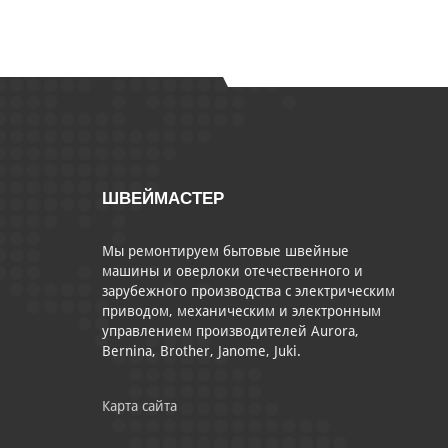
ШВЕЙМАСТЕР
Мы ремонтируем бытовые швейные
машины и оверлоки отечественного и
зарубежного производства с электрическим
приводом, механическим и электронным
управлением производителей Aurora,
Bernina, Brother, Janome, Juki.
Карта сайта