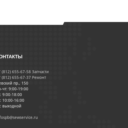
ОНТАКТЫ
 (812) 655-67-58 Запчасти
 (812) 655-67-37 Ремонт
евский пр., 150
-чт: 9:00-19:00
: 9:00-18:00
: 10:00-16:00
с: выходной
fospb@sewservice.ru