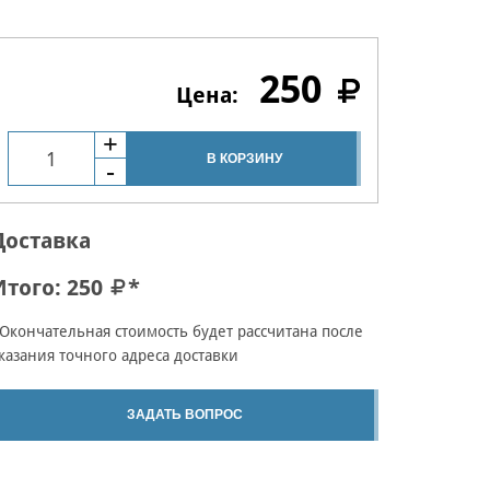
250
В КОРЗИНУ
Доставка
Итого:
250
*
Окончательная стоимость будет рассчитана после
казания точного адреса доставки
ЗАДАТЬ ВОПРОС