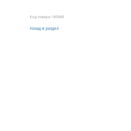
Код товара:
185040
Назад в раздел