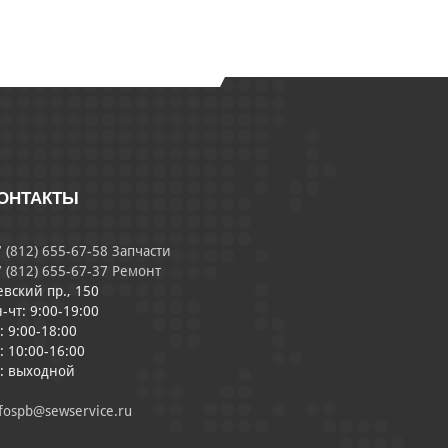
ОНТАКТЫ
 (812) 655-67-58 Запчасти
 (812) 655-67-37 Ремонт
евский пр., 150
-чт: 9:00-19:00
: 9:00-18:00
: 10:00-16:00
с: выходной
fospb@sewservice.ru