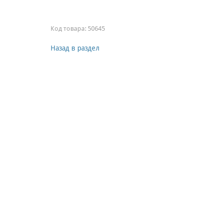
Код товара:
50645
Назад в раздел