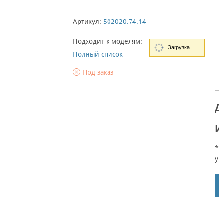
Артикул:
502020.74.14
Подходит к моделям:
Загрузка
Полный список
Под заказ
*
у