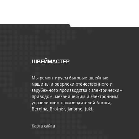
ШВЕЙМАСТЕР
Мы ремонтируем бытовые швейные
машины и оверлоки отечественного и
зарубежного производства с электрическим
приводом, механическим и электронным
управлением производителей Aurora,
Bernina, Brother, Janome, Juki.
Карта сайта