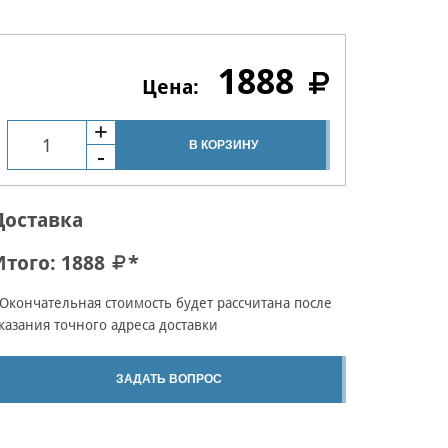
1888
В КОРЗИНУ
Доставка
Итого:
1888
*
Окончательная стоимость будет рассчитана после
казания точного адреса доставки
ЗАДАТЬ ВОПРОС