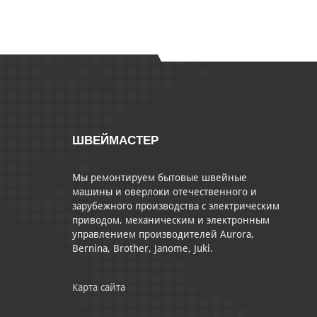
ШВЕЙМАСТЕР
Мы ремонтируем бытовые швейные
машины и оверлоки отечественного и
зарубежного производства с электрическим
приводом, механическим и электронным
управлением производителей Aurora,
Bernina, Brother, Janome, Juki.
Карта сайта