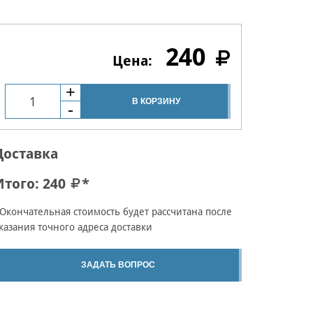
240
В КОРЗИНУ
Доставка
Итого:
240
*
Окончательная стоимость будет рассчитана после
казания точного адреса доставки
ЗАДАТЬ ВОПРОС