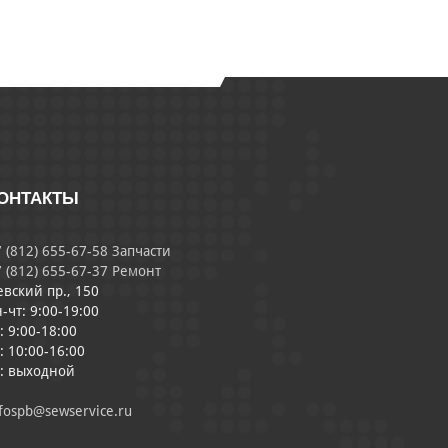
ОНТАКТЫ
 (812) 655-67-58 Запчасти
 (812) 655-67-37 Ремонт
евский пр., 150
-чт: 9:00-19:00
: 9:00-18:00
: 10:00-16:00
с: выходной
fospb@sewservice.ru