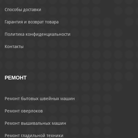
Способы доставки
Гарантия и возврат товара
Политика конфиденциальности
Контакты
РЕМОНТ
Ремонт бытовых швейных машин
Ремонт оверлоков
Ремонт вышивальных машин
Ремонт гладильной техники