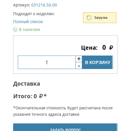
Артикул:
031216.50.00
Подходит к моделям:
Загрузка
Полный список
В наличии
0
В КОРЗИНУ
Доставка
Итого:
0
*
*Окончательная стоимость будет рассчитана после
указания точного адреса доставки
ЗАДАТЬ ВОПРОС