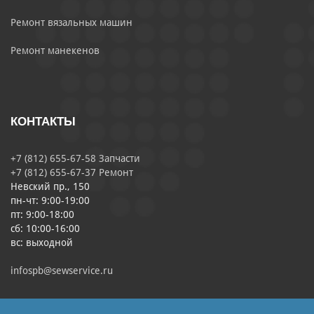
Ремонт вязальных машин
Ремонт манекенов
КОНТАКТЫ
+7 (812) 655-67-58 Запчасти
+7 (812) 655-67-37 Ремонт
Невский пр., 150
пн-чт: 9:00-19:00
пт: 9:00-18:00
сб: 10:00-16:00
вс: выходной
infospb@sewservice.ru