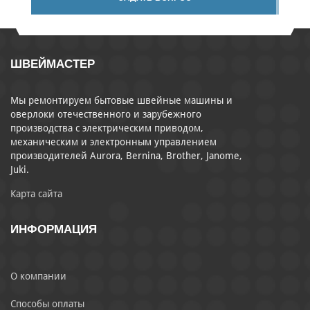
ШВЕЙМАСТЕР
Мы ремонтируем бытовые швейные машины и
оверлоки отечественного и зарубежного
производства с электрическим приводом,
механическим и электронным управлением
производителей Aurora, Bernina, Brother, Janome,
Juki.
Карта сайта
ИНФОРМАЦИЯ
О компании
Способы оплаты