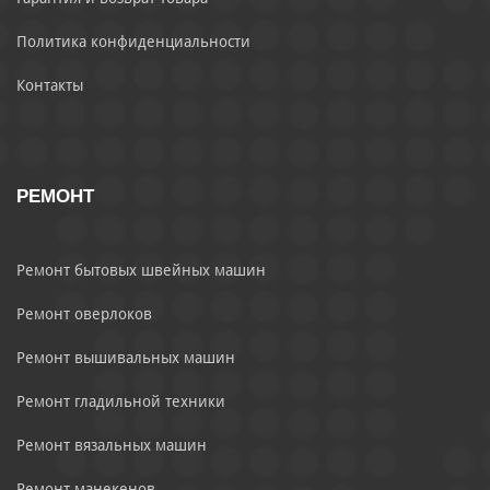
Политика конфиденциальности
Контакты
РЕМОНТ
Ремонт бытовых швейных машин
Ремонт оверлоков
Ремонт вышивальных машин
Ремонт гладильной техники
Ремонт вязальных машин
Ремонт манекенов