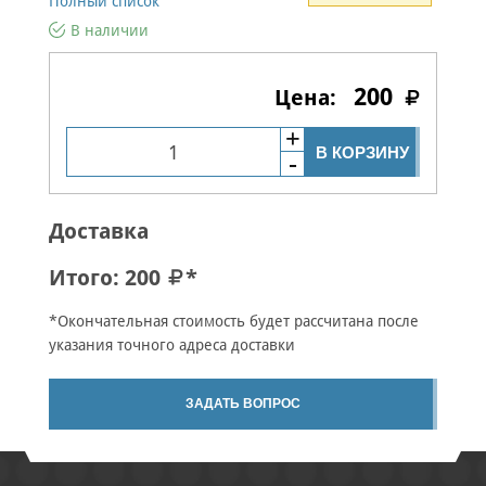
Полный список
В наличии
200
В КОРЗИНУ
Доставка
Итого:
200
*
*Окончательная стоимость будет рассчитана после
указания точного адреса доставки
ЗАДАТЬ ВОПРОС