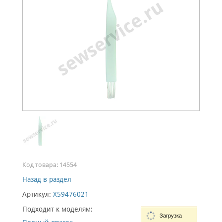
Код товара:
14554
Назад в раздел
Артикул:
X59476021
Подходит к моделям:
Загрузка