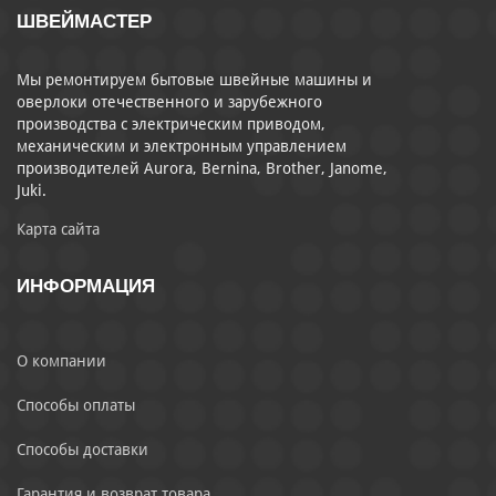
ШВЕЙМАСТЕР
Мы ремонтируем бытовые швейные машины и
оверлоки отечественного и зарубежного
производства с электрическим приводом,
механическим и электронным управлением
производителей Aurora, Bernina, Brother, Janome,
Juki.
Карта сайта
ИНФОРМАЦИЯ
О компании
Способы оплаты
Способы доставки
Гарантия и возврат товара