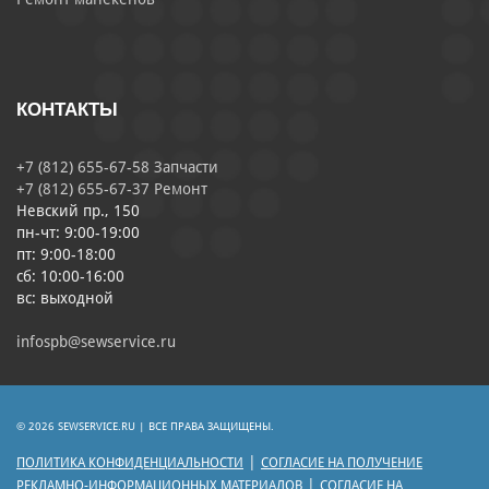
КОНТАКТЫ
+7 (812) 655-67-58 Запчасти
+7 (812) 655-67-37 Ремонт
Невский пр., 150
пн-чт: 9:00-19:00
пт: 9:00-18:00
сб: 10:00-16:00
вс: выходной
infospb@sewservice.ru
© 2026 SEWSERVICE.RU | ВСЕ ПРАВА ЗАЩИЩЕНЫ.
|
ПОЛИТИКА КОНФИДЕНЦИАЛЬНОСТИ
СОГЛАСИЕ НА ПОЛУЧЕНИЕ
|
РЕКЛАМНО-ИНФОРМАЦИОННЫХ МАТЕРИАЛОВ
СОГЛАСИЕ НА