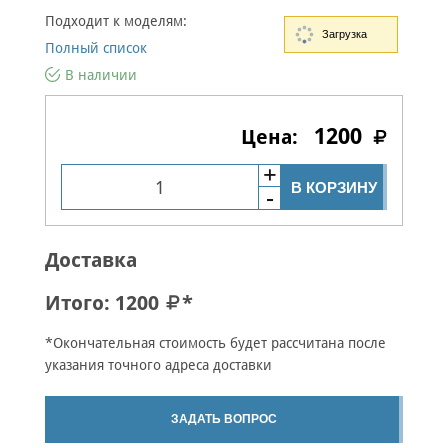
Подходит к моделям:
Загрузка
Полный список
В наличии
1200
В КОРЗИНУ
Доставка
Итого:
1200
*
*Окончательная стоимость будет рассчитана после
указания точного адреса доставки
ЗАДАТЬ ВОПРОС