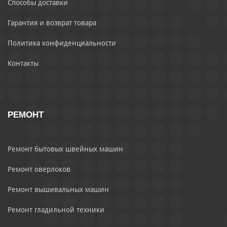
Способы доставки
Гарантия и возврат товара
Политика конфиденциальности
Контакты
РЕМОНТ
Ремонт бытовых швейных машин
Ремонт оверлоков
Ремонт вышивальных машин
Ремонт гладильной техники