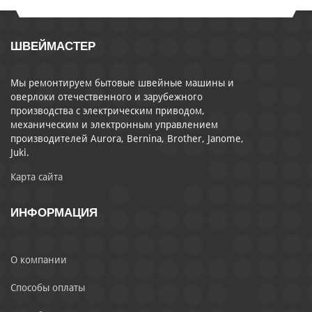
ШВЕЙМАСТЕР
Мы ремонтируем бытовые швейные машины и
оверлоки отечественного и зарубежного
производства с электрическим приводом,
механическим и электронным управлением
производителей Aurora, Bernina, Brother, Janome,
Juki.
Карта сайта
ИНФОРМАЦИЯ
О компании
Способы оплаты