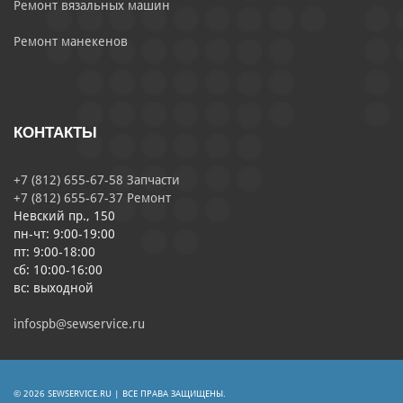
Ремонт вязальных машин
Ремонт манекенов
КОНТАКТЫ
+7 (812) 655-67-58 Запчасти
+7 (812) 655-67-37 Ремонт
Невский пр., 150
пн-чт: 9:00-19:00
пт: 9:00-18:00
сб: 10:00-16:00
вс: выходной
infospb@sewservice.ru
© 2026 SEWSERVICE.RU | ВСЕ ПРАВА ЗАЩИЩЕНЫ.