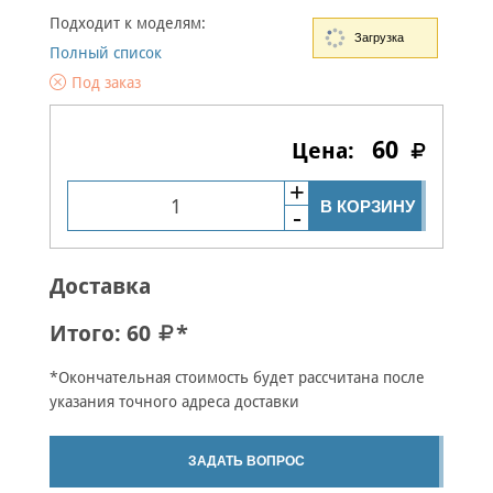
Подходит к моделям:
Загрузка
Полный список
Под заказ
60
В КОРЗИНУ
Доставка
Итого:
60
*
*Окончательная стоимость будет рассчитана после
указания точного адреса доставки
ЗАДАТЬ ВОПРОС