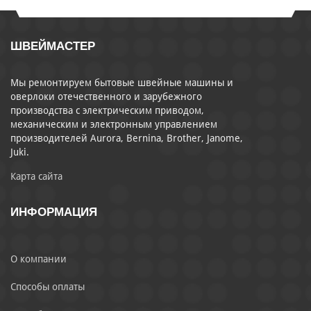
ШВЕЙМАСТЕР
Мы ремонтируем бытовые швейные машины и
оверлоки отечественного и зарубежного
производства с электрическим приводом,
механическим и электронным управлением
производителей Aurora, Bernina, Brother, Janome,
Juki.
Карта сайта
ИНФОРМАЦИЯ
О компании
Способы оплаты