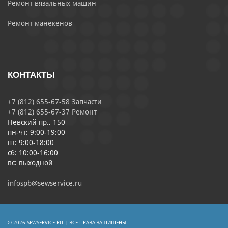
Ремонт вязальных машин
Ремонт манекенов
КОНТАКТЫ
+7 (812) 655-67-58 Запчасти
+7 (812) 655-67-37 Ремонт
Невский пр., 150
пн-чт: 9:00-19:00
пт: 9:00-18:00
сб: 10:00-16:00
вс: выходной
infospb@sewservice.ru
© 2026 SEWSERVICE.RU | ВСЕ ПРАВА ЗАЩИЩЕНЫ.