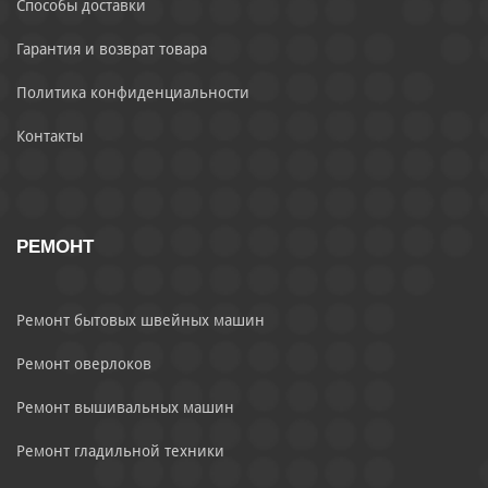
Способы доставки
Гарантия и возврат товара
Политика конфиденциальности
Контакты
РЕМОНТ
Ремонт бытовых швейных машин
Ремонт оверлоков
Ремонт вышивальных машин
Ремонт гладильной техники