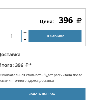
396
В КОРЗИНУ
Доставка
Итого:
396
*
Окончательная стоимость будет рассчитана после
казания точного адреса доставки
ЗАДАТЬ ВОПРОС