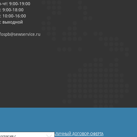
-чт: 9:00-19:00
: 9:00-18:00
: 10:00-16:00
с: выходной
fospb@sewservice.ru
|
У ПЕРСОНАЛЬНЫХ ДАННЫХ
ПУБЛИЧНЫЙ ДОГОВОР-ОФЕРТА
огласия с