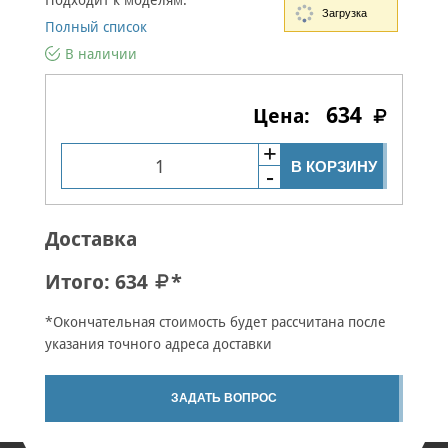
Подходит к моделям:
Загрузка
Полный список
В наличии
634
В КОРЗИНУ
Доставка
Итого:
634
*
*Окончательная стоимость будет рассчитана после
указания точного адреса доставки
ЗАДАТЬ ВОПРОС