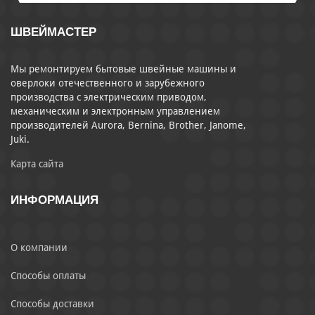
ШВЕЙМАСТЕР
Мы ремонтируем бытовые швейные машины и
оверлоки отечественного и зарубежного
производства с электрическим приводом,
механическим и электронным управлением
производителей Aurora, Bernina, Brother, Janome,
Juki.
Карта сайта
ИНФОРМАЦИЯ
О компании
Способы оплаты
Способы доставки