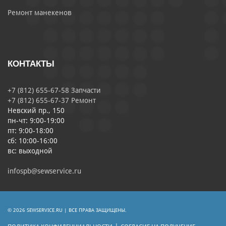
Ремонт манекенов
КОНТАКТЫ
+7 (812) 655-67-58 Запчасти
+7 (812) 655-67-37 Ремонт
Невский пр., 150
пн-чт: 9:00-19:00
пт: 9:00-18:00
сб: 10:00-16:00
вс: выходной
infospb@sewservice.ru
© 2026 SEWSERVICE.RU | ВСЕ ПРАВА ЗАЩИЩЕНЫ.