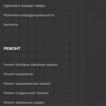
Гарантия и возврат товара
Политика конфиденциальности
Контакты
РЕМОНТ
Ремонт бытовых швейных машин
Ремонт оверлоков
Ремонт вышивальных машин
Ремонт гладильной техники
Ремонт вязальных машин