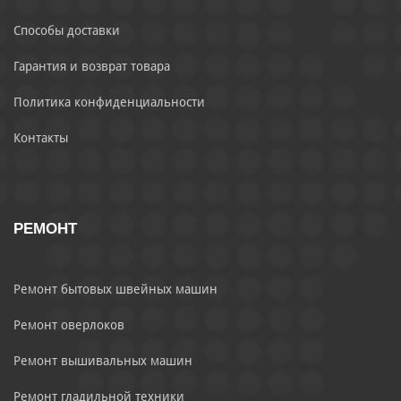
Способы доставки
Гарантия и возврат товара
Политика конфиденциальности
Контакты
РЕМОНТ
Ремонт бытовых швейных машин
Ремонт оверлоков
Ремонт вышивальных машин
Ремонт гладильной техники