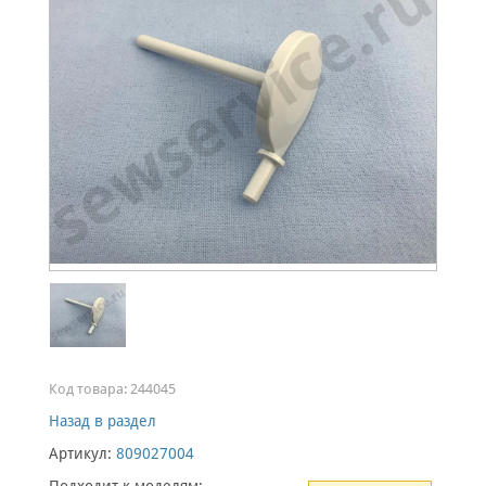
Код товара:
244045
Назад в раздел
Артикул:
809027004