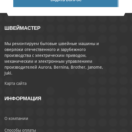
ЗАДАТЬ ВОПРОС
ШВЕЙМАСТЕР
Мы ремонтируем бытовые швейные машины и
оверлоки отечественного и зарубежного
производства с электрическим приводом,
механическим и электронным управлением
производителей Aurora, Bernina, Brother, Janome,
Juki.
Карта сайта
ИНФОРМАЦИЯ
О компании
Способы оплаты