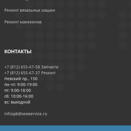
Ремонт вязальных машин
Ремонт манекенов
КОНТАКТЫ
+7 (812) 655-67-58 Запчасти
+7 (812) 655-67-37 Ремонт
Невский пр., 150
пн-чт: 9:00-19:00
пт: 9:00-18:00
сб: 10:00-16:00
вс: выходной
infospb@sewservice.ru