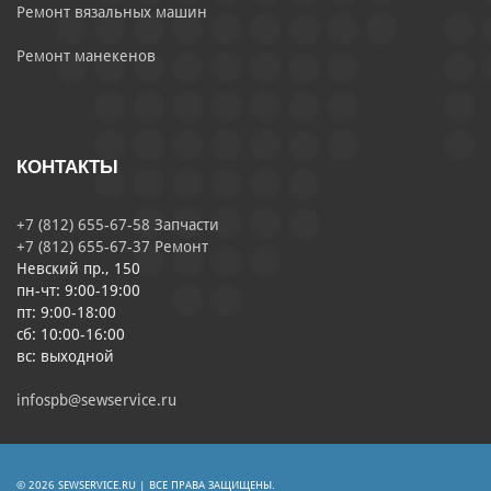
Ремонт вязальных машин
Ремонт манекенов
КОНТАКТЫ
+7 (812) 655-67-58 Запчасти
+7 (812) 655-67-37 Ремонт
Невский пр., 150
пн-чт: 9:00-19:00
пт: 9:00-18:00
сб: 10:00-16:00
вс: выходной
infospb@sewservice.ru
© 2026 SEWSERVICE.RU | ВСЕ ПРАВА ЗАЩИЩЕНЫ.