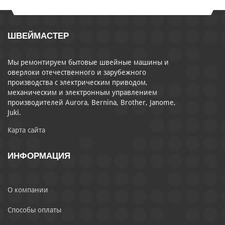
ШВЕЙМАСТЕР
Мы ремонтируем бытовые швейные машины и
оверлоки отечественного и зарубежного
производства с электрическим приводом,
механическим и электронным управлением
производителей Aurora, Bernina, Brother, Janome,
Juki.
Карта сайта
ИНФОРМАЦИЯ
О компании
Способы оплаты