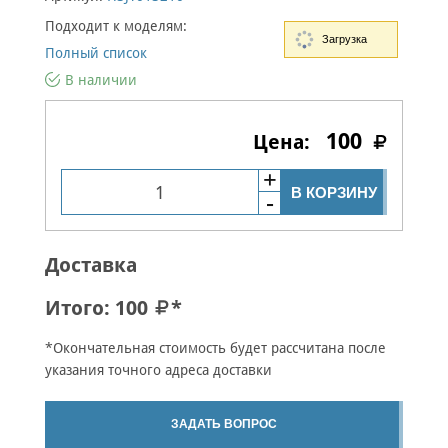
Подходит к моделям:
Загрузка
Полный список
В наличии
100
В КОРЗИНУ
Доставка
Итого:
100
*
*Окончательная стоимость будет рассчитана после
указания точного адреса доставки
ЗАДАТЬ ВОПРОС