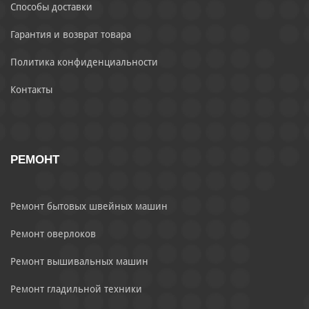
Способы доставки
Гарантия и возврат товара
Политика конфиденциальности
Контакты
РЕМОНТ
Ремонт бытовых швейных машин
Ремонт оверлоков
Ремонт вышивальных машин
Ремонт гладильной техники