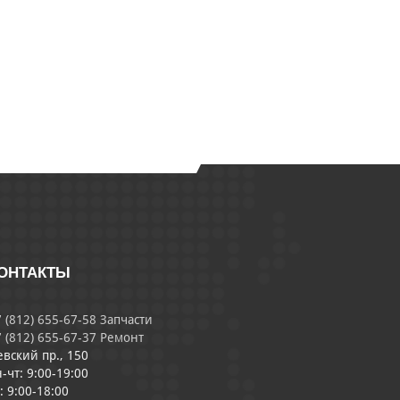
ОНТАКТЫ
 (812) 655-67-58 Запчасти
 (812) 655-67-37 Ремонт
евский пр., 150
-чт: 9:00-19:00
: 9:00-18:00