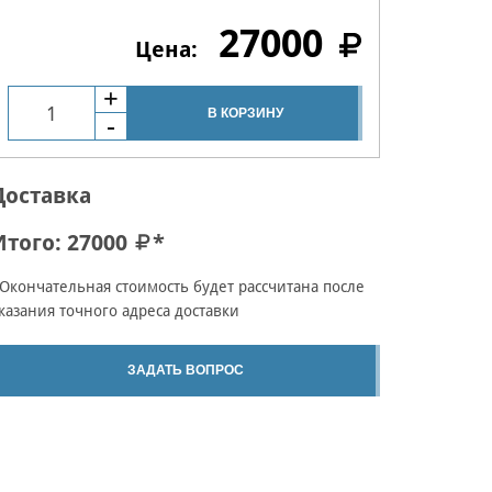
27000
В КОРЗИНУ
Доставка
Итого:
27000
*
Окончательная стоимость будет рассчитана после
казания точного адреса доставки
ЗАДАТЬ ВОПРОС