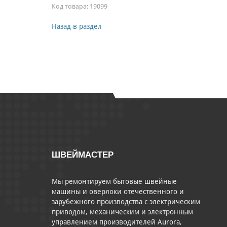
Код товара:
19099
Назад в раздел
ШВЕЙМАСТЕР
Мы ремонтируем бытовые швейные
машины и оверлоки отечественного и
зарубежного производства с электрическим
приводом, механическим и электронным
управлением производителей Aurora,