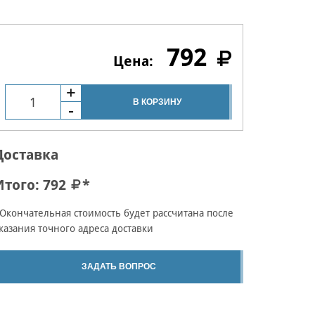
792
В КОРЗИНУ
Доставка
Итого:
792
*
Окончательная стоимость будет рассчитана после
казания точного адреса доставки
ЗАДАТЬ ВОПРОС