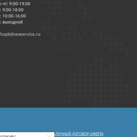
-чт: 9:00-19:00
: 9:00-18:00
: 10:00-16:00
с: выходной
fospb@sewservice.ru
|
У ПЕРСОНАЛЬНЫХ ДАННЫХ
ПУБЛИЧНЫЙ ДОГОВОР-ОФЕРТА
огласия с