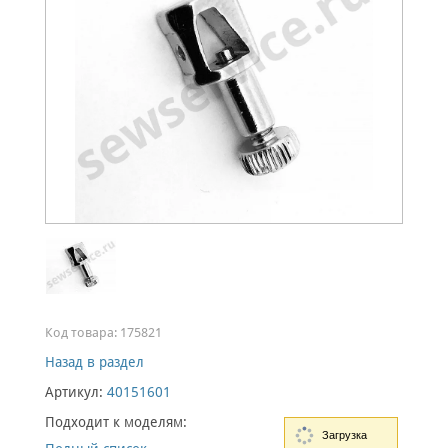
Код товара:
175821
Назад в раздел
Артикул:
40151601
Подходит к моделям:
Загрузка