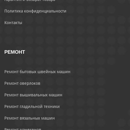
Политика конфиденциальности
Контакты
РЕМОНТ
Ремонт бытовых швейных машин
Ремонт оверлоков
Ремонт вышивальных машин
Ремонт гладильной техники
Ремонт вязальных машин
Ремонт манекенов