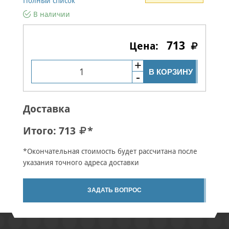
Полный список
В наличии
713
В КОРЗИНУ
Доставка
Итого:
713
*
*Окончательная стоимость будет рассчитана после
указания точного адреса доставки
ЗАДАТЬ ВОПРОС