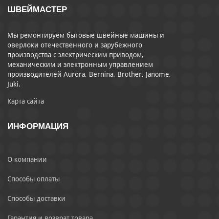
ШВЕЙМАСТЕР
Мы ремонтируем бытовые швейные машины и
оверлоки отечественного и зарубежного
производства с электрическим приводом,
механическим и электронным управлением
производителей Aurora, Bernina, Brother, Janome,
Juki.
Карта сайта
ИНФОРМАЦИЯ
О компании
Способы оплаты
Способы доставки
Гарантия и возврат товара