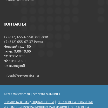
КОНТАКТЫ
+7 (812) 655-67-58 Запчасти
+7 (812) 655-67-37 Ремонт
Невский пр., 150
пн-чт: 9:00-19:00
пт: 9:00-18:00
сб: 10:00-16:00
вс: выходной
infospb@sewservice.ru
© 2026 SEWSERVICE.RU | ВСЕ ПРАВА ЗАЩИЩЕНЫ.
|
ПОЛИТИКА КОНФИДЕНЦИАЛЬНОСТИ
СОГЛАСИЕ НА ПОЛУЧЕНИЕ
|
РЕКЛАМНО-ИНФОРМАЦИОННЫХ МАТЕРИАЛОВ
СОГЛАСИЕ НА